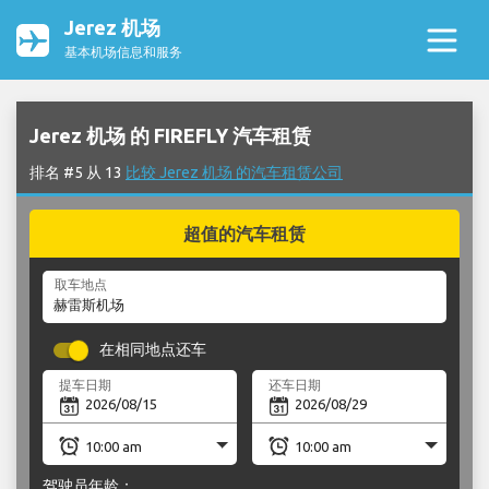
Jerez 机场
基本机场信息和服务
Jerez 机场 的 FIREFLY 汽车租赁
排名 #5 从 13
比较 Jerez 机场 的汽车租赁公司
超值的汽车租赁
取车地点
在相同地点还车
提车日期
还车日期
驾驶员年龄：