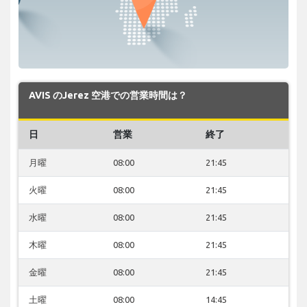
AVIS のJerez 空港での営業時間は？
日
営業
終了
月曜
08:00
21:45
火曜
08:00
21:45
水曜
08:00
21:45
木曜
08:00
21:45
金曜
08:00
21:45
土曜
08:00
14:45