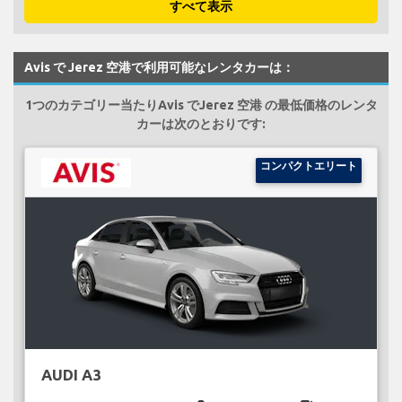
すべて表示
Avis で Jerez 空港で利用可能なレンタカーは：
1つのカテゴリー当たりAvis でJerez 空港 の最低価格のレンタ
カーは次のとおりです:
コンパクトエリート
AUDI A3