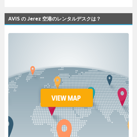
AVIS の Jerez 空港のレンタルデスクは？