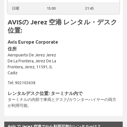
日曜
15:00
21:45
AVISの Jerez 空港 レンタル・デスク
位置:
Avis Europe Corporate
住所
Aeropuerto De Jerez Jerez
De La Frontera, Jerez De La
Frontera, Jerez, 11591, 0,
Cadiz
Tel: 902103638
レンタルデスク位置: ターミナル内で
ターミナルの内部で車両とデスク/カウンターハイヤーの両方
が利用可能。
Avis で Jerez 空港でから利用可能なレンタカーは？