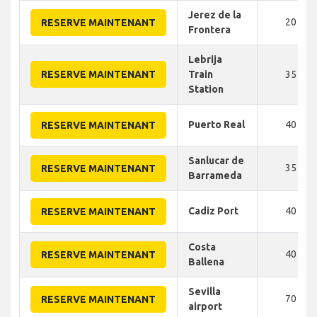
Jerez de la
20
RESERVE MAINTENANT
Frontera
Lebrija
RESERVE MAINTENANT
Train
35
Station
Puerto Real
40
RESERVE MAINTENANT
Sanlucar de
35
RESERVE MAINTENANT
Barrameda
Cadiz Port
40
RESERVE MAINTENANT
Costa
40
RESERVE MAINTENANT
Ballena
Sevilla
70
RESERVE MAINTENANT
airport