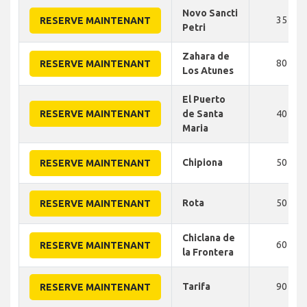
Novo Sancti
35
RESERVE MAINTENANT
Petri
Zahara de
80
RESERVE MAINTENANT
Los Atunes
El Puerto
RESERVE MAINTENANT
de Santa
40
Maria
Chipiona
50
RESERVE MAINTENANT
Rota
50
RESERVE MAINTENANT
Chiclana de
60
RESERVE MAINTENANT
la Frontera
Tarifa
90
RESERVE MAINTENANT