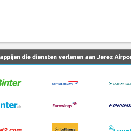
ppijen die diensten verlenen aan Jerez Airpo