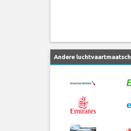
Andere luchtvaartmaatscha