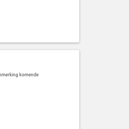
aanmerking komende