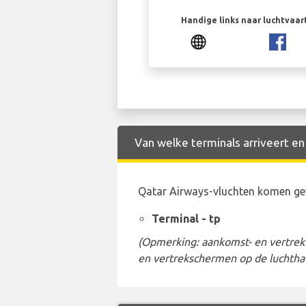
Handige links naar luchtvaa
Van welke terminals arriveert en
Qatar Airways-vluchten komen gew
Terminal - tp
(Opmerking: aankomst- en vertrekt
en vertrekschermen op de luchtha