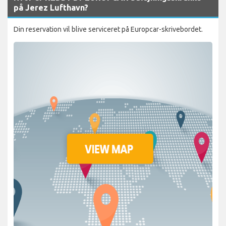
på Jerez Lufthavn?
Din reservation vil blive serviceret på Europcar-skrivebordet.