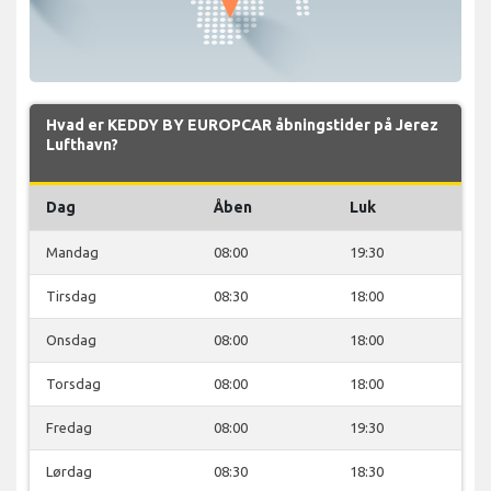
Hvad er KEDDY BY EUROPCAR åbningstider på Jerez
Lufthavn?
Dag
Åben
Luk
Mandag
08:00
19:30
Tirsdag
08:30
18:00
Onsdag
08:00
18:00
Torsdag
08:00
18:00
Fredag
08:00
19:30
Lørdag
08:30
18:30