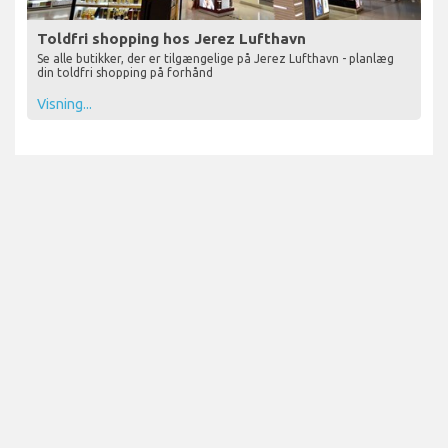
Toldfri shopping hos Jerez Lufthavn
Se alle butikker, der er tilgængelige på Jerez Lufthavn - planlæg
din toldfri shopping på forhånd
Visning...