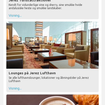
Jerez Turistattraktioner
Kendt for vidunderlige vine og sherry, sine smukke hvide
andalusiske heste og smukke landskaber.
Visning...
Lounges på Jerez Lufthavn
Se alle lufthavnslounger, lokationer og åbningstider på Jerez
Lufthavn
Visning...