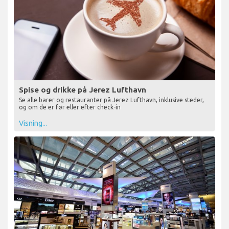
Spise og drikke på Jerez Lufthavn
Se alle barer og restauranter på Jerez Lufthavn, inklusive steder,
og om de er før eller efter check-in
Visning...