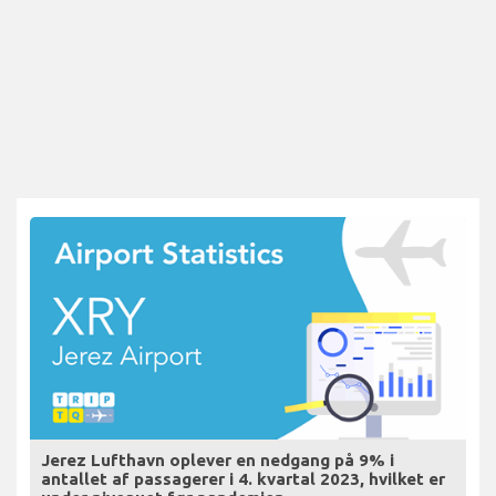
Jerez Lufthavn oplever en nedgang på 9% i
antallet af passagerer i 4. kvartal 2023, hvilket er