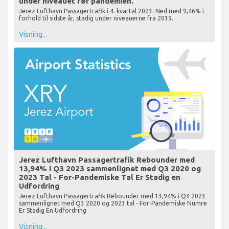
under niveauet før pandemien.
Jerez Lufthavn Passagertrafik i 4. kvartal 2023: Ned med 9,46% i
forhold til sidste år, stadig under niveauerne fra 2019.
Visning...
Jerez Lufthavn Passagertrafik Rebounder med
13,94% i Q3 2023 sammenlignet med Q3 2020 og
2023 Tal - For-Pandemiske Tal Er Stadig en
Udfordring
Jerez Lufthavn Passagertrafik Rebounder med 13,94% i Q3 2023
sammenlignet med Q3 2020 og 2023 tal - For-Pandemiske Numre
Er Stadig En Udfordring
Visning...