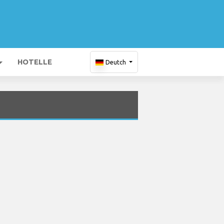
HOTELLE
Deutch