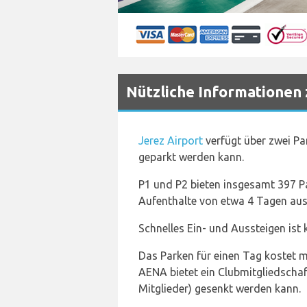
Nützliche Informationen
Jerez Airport
verfügt über zwei Pa
geparkt werden kann.
P1 und P2 bieten insgesamt 397 Par
Aufenthalte von etwa 4 Tagen ausg
Schnelles Ein- und Aussteigen ist 
Das Parken für einen Tag kostet m
AENA bietet ein Clubmitgliedschaf
Mitglieder) gesenkt werden kann.