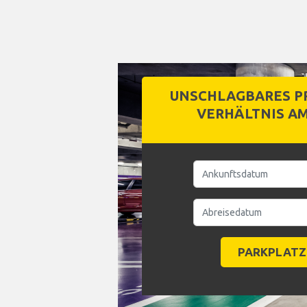
UNSCHLAGBARES PR
VERHÄLTNIS A