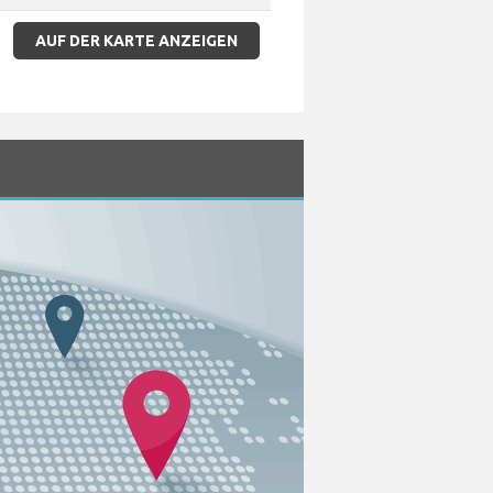
AUF DER KARTE ANZEIGEN