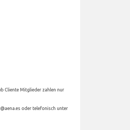
b Cliente Mitglieder zahlen nur
s@aena.es oder telefonisch unter