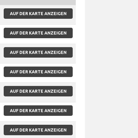
AUF DER KARTE ANZEIGEN
AUF DER KARTE ANZEIGEN
AUF DER KARTE ANZEIGEN
AUF DER KARTE ANZEIGEN
AUF DER KARTE ANZEIGEN
AUF DER KARTE ANZEIGEN
AUF DER KARTE ANZEIGEN