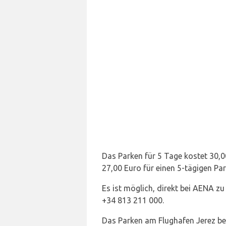
Das Parken für 5 Tage kostet 30,0
27,00 Euro für einen 5-tägigen Pa
Es ist möglich, direkt bei AENA z
+34 813 211 000.
Das Parken am Flughafen Jerez bef