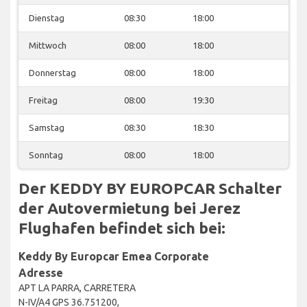
Dienstag
08:30
18:00
Mittwoch
08:00
18:00
Donnerstag
08:00
18:00
Freitag
08:00
19:30
Samstag
08:30
18:30
Sonntag
08:00
18:00
Der KEDDY BY EUROPCAR Schalter
der Autovermietung bei Jerez
Flughafen befindet sich bei:
Keddy By Europcar Emea Corporate
Adresse
APT LA PARRA, CARRETERA
N-IV/A4 GPS 36.751200,