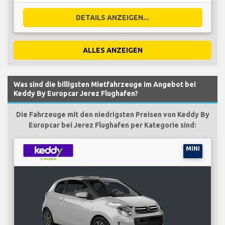
DETAILS ANZEIGEN...
ALLES ANZEIGEN
Was sind die billigsten Mietfahrzeuge im Angebot bei
Keddy By Europcar Jerez Flughafen?
Die Fahrzeuge mit den niedrigsten Preisen von Keddy By
Europcar bei Jerez Flughafen per Kategorie sind:
MINI