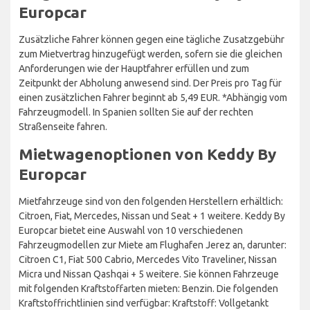
Europcar
Zusätzliche Fahrer können gegen eine tägliche Zusatzgebühr
zum Mietvertrag hinzugefügt werden, sofern sie die gleichen
Anforderungen wie der Hauptfahrer erfüllen und zum
Zeitpunkt der Abholung anwesend sind. Der Preis pro Tag für
einen zusätzlichen Fahrer beginnt ab 5,49 EUR. *Abhängig vom
Fahrzeugmodell. In Spanien sollten Sie auf der rechten
Straßenseite fahren.
Mietwagenoptionen von Keddy By
Europcar
Mietfahrzeuge sind von den folgenden Herstellern erhältlich:
Citroen, Fiat, Mercedes, Nissan und Seat + 1 weitere. Keddy By
Europcar bietet eine Auswahl von 10 verschiedenen
Fahrzeugmodellen zur Miete am Flughafen Jerez an, darunter:
Citroen C1, Fiat 500 Cabrio, Mercedes Vito Traveliner, Nissan
Micra und Nissan Qashqai + 5 weitere. Sie können Fahrzeuge
mit folgenden Kraftstoffarten mieten: Benzin. Die folgenden
Kraftstoffrichtlinien sind verfügbar: Kraftstoff: Vollgetankt