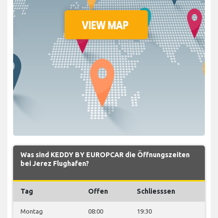
Was sind KEDDY BY EUROPCAR die Öffnungszeiten
bei Jerez Flughafen?
Tag
Offen
Schliesssen
Montag
08:00
19:30