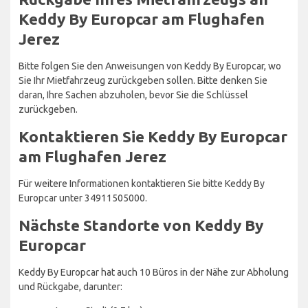
Keddy By Europcar am Flughafen
Jerez
Bitte folgen Sie den Anweisungen von Keddy By Europcar, wo
Sie Ihr Mietfahrzeug zurückgeben sollen. Bitte denken Sie
daran, Ihre Sachen abzuholen, bevor Sie die Schlüssel
zurückgeben.
Kontaktieren Sie Keddy By Europcar
am Flughafen Jerez
Für weitere Informationen kontaktieren Sie bitte Keddy By
Europcar unter 34911505000.
Nächste Standorte von Keddy By
Europcar
Keddy By Europcar hat auch 10 Büros in der Nähe zur Abholung
und Rückgabe, darunter: