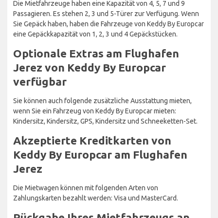
Die Mietfahrzeuge haben eine Kapazität von 4, 5, 7 und 9
Passagieren. Es stehen 2, 3 und 5-Türer zur Verfügung. Wenn
Sie Gepäck haben, haben die Fahrzeuge von Keddy By Europcar
eine Gepäckkapazität von 1, 2, 3 und 4 Gepäckstücken.
Optionale Extras am Flughafen
Jerez von Keddy By Europcar
verfügbar
Sie können auch folgende zusätzliche Ausstattung mieten,
wenn Sie ein Fahrzeug von Keddy By Europcar mieten:
Kindersitz, Kindersitz, GPS, Kindersitz und Schneeketten-Set.
Akzeptierte Kreditkarten von
Keddy By Europcar am Flughafen
Jerez
Die Mietwagen können mit folgenden Arten von
Zahlungskarten bezahlt werden: Visa und MasterCard.
Rückgabe Ihres Mietfahrzeugs an