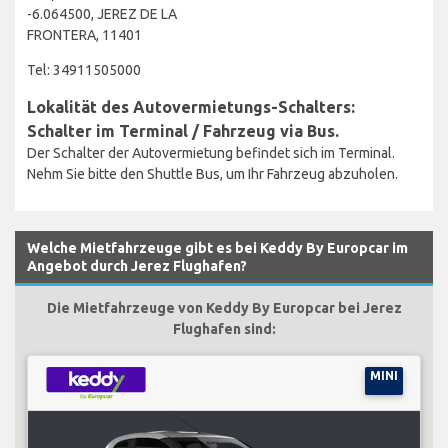
-6.064500, JEREZ DE LA
FRONTERA, 11401
Tel: 34911505000
Lokalität des Autovermietungs-Schalters:
Schalter im Terminal / Fahrzeug via Bus.
Der Schalter der Autovermietung befindet sich im Terminal.
Nehm Sie bitte den Shuttle Bus, um Ihr Fahrzeug abzuholen.
Welche Mietfahrzeuge gibt es bei Keddy By Europcar im
Angebot durch Jerez Flughafen?
Die Mietfahrzeuge von Keddy By Europcar bei Jerez
Flughafen sind:
MINI