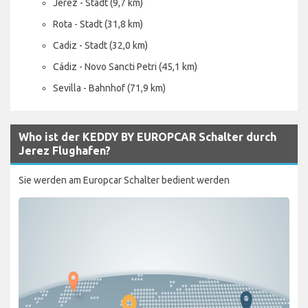
Jerez - Stadt (9,7 km)
Rota - Stadt (31,8 km)
Cadiz - Stadt (32,0 km)
Cádiz - Novo Sancti Petri (45,1 km)
Sevilla - Bahnhof (71,9 km)
Who ist der KEDDY BY EUROPCAR Schalter durch
Jerez Flughafen?
Sie werden am Europcar Schalter bedient werden