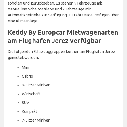
abholen und zurückgeben. Es stehen 9 Fahrzeuge mit
manuellem Schaltgetriebe und 2 Fahrzeuge mit
Automatikgetriebe zur Verfügung. 11 Fahrzeuge verfügen über
eine Klimaanlage.
Keddy By Europcar Mietwagenarten
am Flughafen Jerez verfügbar
Die folgenden Fahrzeuggruppen können am Flughafen Jerez
gemietet werden:
Mini
Cabrio
9-Sitzer Minivan
Wirtschaft
SUV
Kompakt
7-Sitzer Minivan