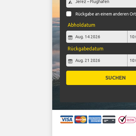
Rückgabe an einem anderen Or
Abholdatum
Rückgabedatum
SUCHEN