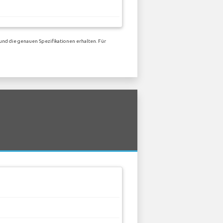
und die genauen Spezifikationen erhalten. Für