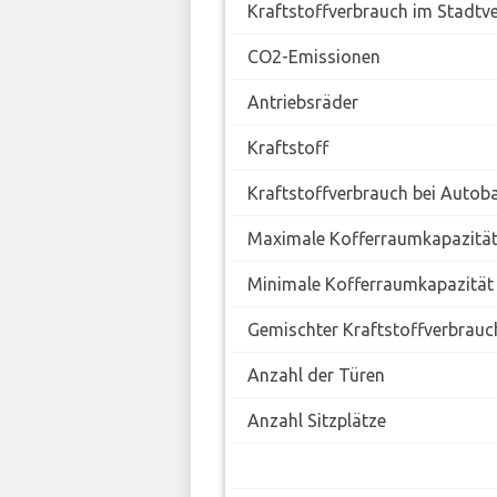
Kraftstoffverbrauch im Stadtv
CO2-Emissionen
Antriebsräder
Kraftstoff
Kraftstoffverbrauch bei Autob
Maximale Kofferraumkapazitä
Minimale Kofferraumkapazität
Gemischter Kraftstoffverbrauc
Anzahl der Türen
Anzahl Sitzplätze