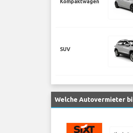
Kompaktwagen
SUV
Welche Autovermieter bi