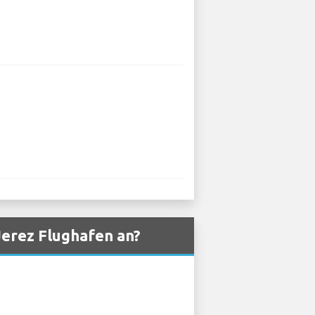
erez Flughafen an?