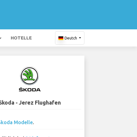
HOTELLE
Deutch
Skoda - Jerez Flughafen
Skoda Modelle
.