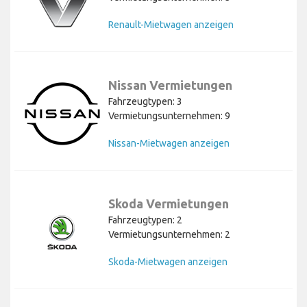
Renault-Mietwagen anzeigen
Nissan Vermietungen
Fahrzeugtypen: 3
Vermietungsunternehmen: 9
Nissan-Mietwagen anzeigen
Skoda Vermietungen
Fahrzeugtypen: 2
Vermietungsunternehmen: 2
Skoda-Mietwagen anzeigen