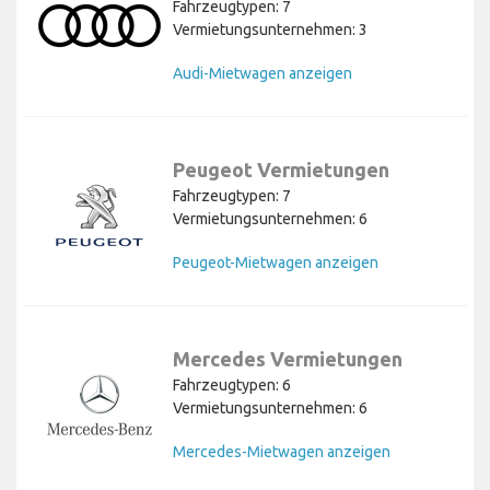
Fahrzeugtypen: 7
Vermietungsunternehmen: 3
Audi-Mietwagen anzeigen
Peugeot Vermietungen
Fahrzeugtypen: 7
Vermietungsunternehmen: 6
Peugeot-Mietwagen anzeigen
Mercedes Vermietungen
Fahrzeugtypen: 6
Vermietungsunternehmen: 6
Mercedes-Mietwagen anzeigen