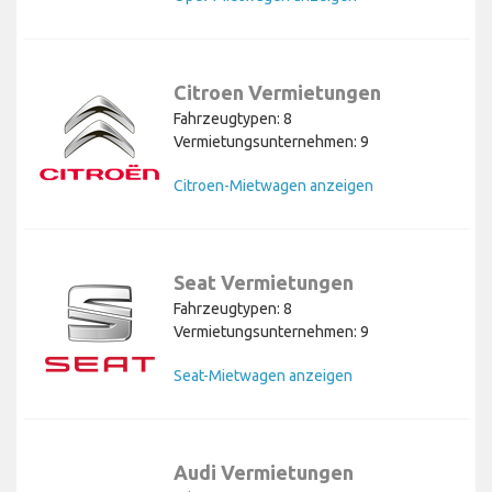
Citroen Vermietungen
Fahrzeugtypen: 8
Vermietungsunternehmen: 9
Citroen-Mietwagen anzeigen
Seat Vermietungen
Fahrzeugtypen: 8
Vermietungsunternehmen: 9
Seat-Mietwagen anzeigen
Audi Vermietungen