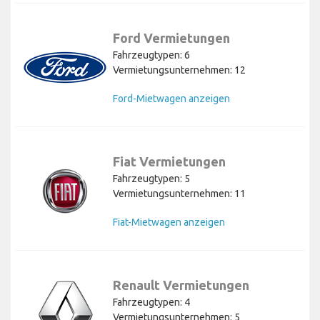
Ford Vermietungen
Fahrzeugtypen: 6
Vermietungsunternehmen: 12
Ford-Mietwagen anzeigen
Fiat Vermietungen
Fahrzeugtypen: 5
Vermietungsunternehmen: 11
Fiat-Mietwagen anzeigen
Renault Vermietungen
Fahrzeugtypen: 4
Vermietungsunternehmen: 5