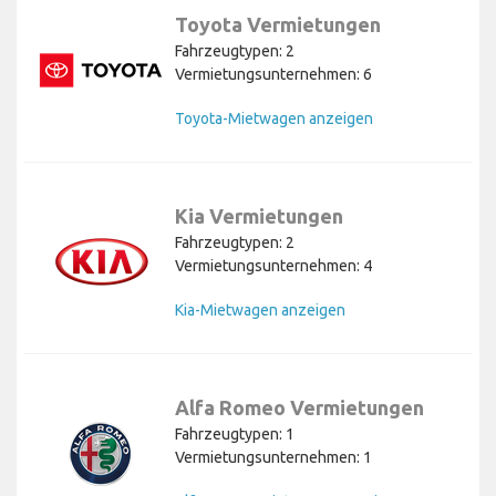
Toyota Vermietungen
Fahrzeugtypen: 2
Vermietungsunternehmen: 6
Toyota-Mietwagen anzeigen
Kia Vermietungen
Fahrzeugtypen: 2
Vermietungsunternehmen: 4
Kia-Mietwagen anzeigen
Alfa Romeo Vermietungen
Fahrzeugtypen: 1
Vermietungsunternehmen: 1