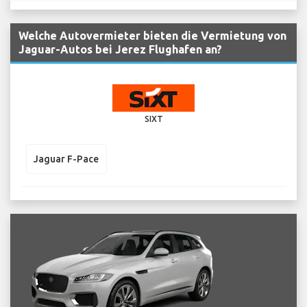
Welche Autovermieter bieten die Vermietung von
Jaguar-Autos bei Jerez Flughafen an?
SIXT
Jaguar F-Pace