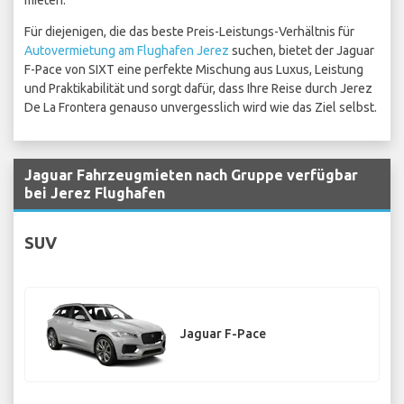
mieten.
Für diejenigen, die das beste Preis-Leistungs-Verhältnis für
Autovermietung am Flughafen Jerez
suchen, bietet der Jaguar
F-Pace von SIXT eine perfekte Mischung aus Luxus, Leistung
und Praktikabilität und sorgt dafür, dass Ihre Reise durch Jerez
De La Frontera genauso unvergesslich wird wie das Ziel selbst.
Jaguar Fahrzeugmieten nach Gruppe verfügbar
bei Jerez Flughafen
SUV
Jaguar F-Pace