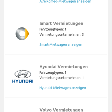
Alfa Romeo-Mietwagen anzeigen
Smart Vermietungen
Fahrzeugtypen: 1
Vermietungsunternehmen: 3
Smart-Mietwagen anzeigen
Hyundai Vermietungen
Fahrzeugtypen: 1
Vermietungsunternehmen: 1
Hyundai-Mietwagen anzeigen
Volvo Vermietungen