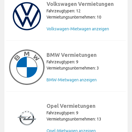
Volkswagen Vermietungen
Fahrzeugtypen: 12
Vermietungsunternehmen: 10
Volkswagen-Mietwagen anzeigen
BMW Vermietungen
Fahrzeugtypen: 9
Vermietungsunternehmen: 3
BMW-Mietwagen anzeigen
Opel Vermietungen
Fahrzeugtypen: 9
Vermietungsunternehmen: 13
Opel-Mietwagen anzeigen