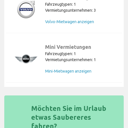
Fahrzeugtypen: 1
Vermietungsunternehmen: 3
Volvo-Mietwagen anzeigen
Mini Vermietungen
Fahrzeugtypen: 1
Vermietungsunternehmen: 1
Mini-Mietwagen anzeigen
Möchten Sie im Urlaub
etwas Saubereres
fahren?