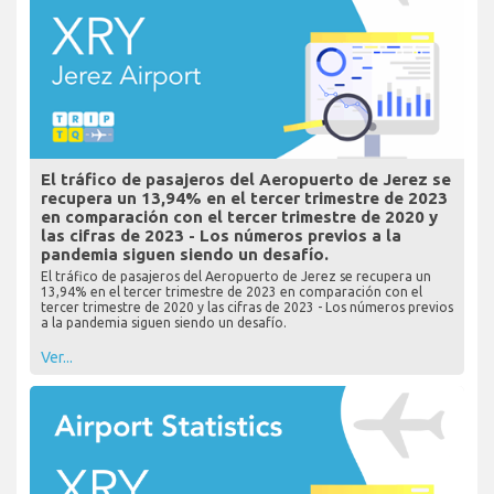
El tráfico de pasajeros del Aeropuerto de Jerez se
recupera un 13,94% en el tercer trimestre de 2023
en comparación con el tercer trimestre de 2020 y
las cifras de 2023 - Los números previos a la
pandemia siguen siendo un desafío.
El tráfico de pasajeros del Aeropuerto de Jerez se recupera un
13,94% en el tercer trimestre de 2023 en comparación con el
tercer trimestre de 2020 y las cifras de 2023 - Los números previos
a la pandemia siguen siendo un desafío.
Ver...