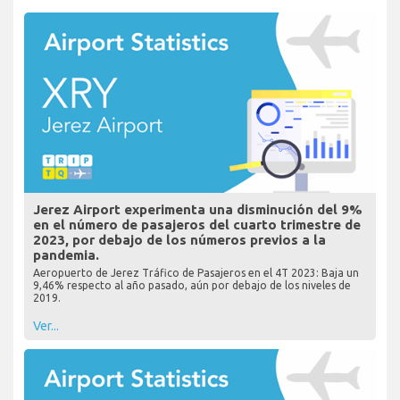
Jerez Airport experimenta una disminución del 9%
en el número de pasajeros del cuarto trimestre de
2023, por debajo de los números previos a la
pandemia.
Aeropuerto de Jerez Tráfico de Pasajeros en el 4T 2023: Baja un
9,46% respecto al año pasado, aún por debajo de los niveles de
2019.
Ver...