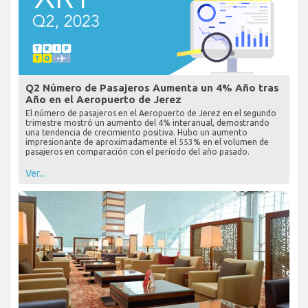
Q2 Número de Pasajeros Aumenta un 4% Año tras
Año en el Aeropuerto de Jerez
El número de pasajeros en el Aeropuerto de Jerez en el segundo
trimestre mostró un aumento del 4% interanual, demostrando
una tendencia de crecimiento positiva. Hubo un aumento
impresionante de aproximadamente el 553% en el volumen de
pasajeros en comparación con el período del año pasado.
Ver...