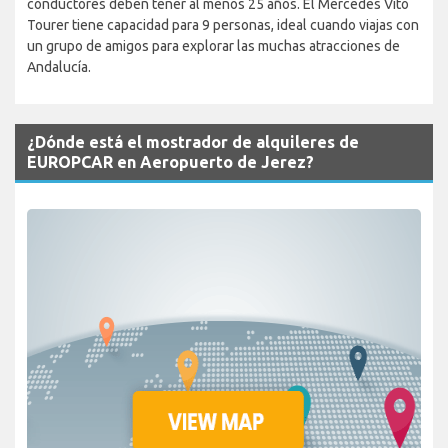
conductores deben tener al menos 25 años. El Mercedes Vito
Tourer tiene capacidad para 9 personas, ideal cuando viajas con
un grupo de amigos para explorar las muchas atracciones de
Andalucía.
¿Dónde está el mostrador de alquileres de
EUROPCAR en Aeropuerto de Jerez?