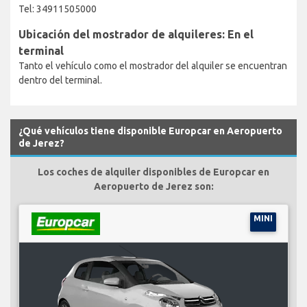
Tel: 34911505000
Ubicación del mostrador de alquileres: En el
terminal
Tanto el vehículo como el mostrador del alquiler se encuentran
dentro del terminal.
¿Qué vehículos tiene disponible Europcar en Aeropuerto
de Jerez?
Los coches de alquiler disponibles de Europcar en
Aeropuerto de Jerez son:
MINI