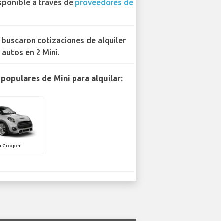
sponible a través de
proveedores de
 buscaron cotizaciones de alquiler
 autos en 2 Mini.
populares de Mini para alquilar:
i Cooper