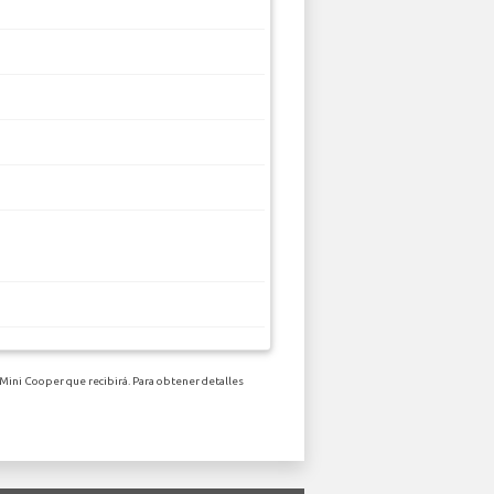
 Mini Cooper que recibirá. Para obtener detalles