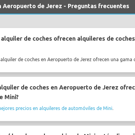
en Aeropuerto de Jerez - Preguntas frecuentes
lquiler de coches ofrecen alquileres de coches
 alquiler de coches en Aeropuerto de Jerez ofrecen una gama
quiler de coches en Aeropuerto de Jerez ofrec
e Mini?
ejores precios en alquileres de automóviles de Mini
.