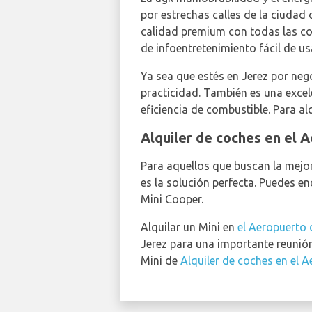
por estrechas calles de la ciudad 
calidad premium con todas las c
de infoentretenimiento fácil de us
Ya sea que estés en Jerez por nego
practicidad. También es una excel
eficiencia de combustible. Para al
Alquiler de coches en el 
Para aquellos que buscan la mejor
es la solución perfecta. Puedes e
Mini Cooper.
Alquilar un Mini en
el Aeropuerto 
Jerez para una importante reunión
Mini de
Alquiler de coches en el 