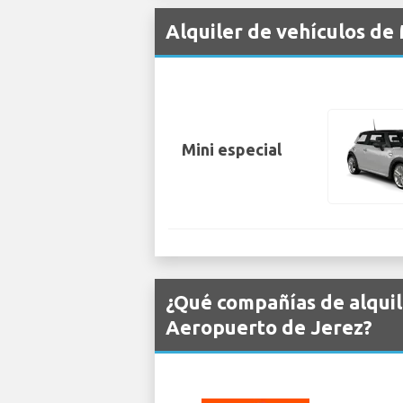
Alquiler de vehículos de
Mini especial
¿Qué compañías de alquil
Aeropuerto de Jerez?