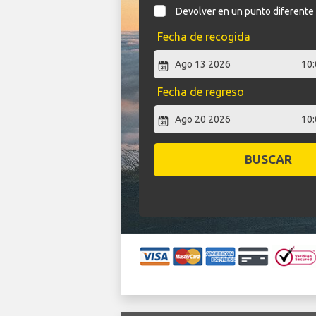
Devolver en un punto diferente
Fecha de recogida
Fecha de regreso
BUSCAR