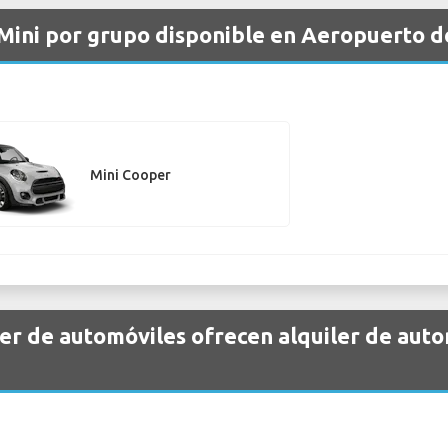
 Mini por grupo disponible en Aeropuerto d
Mini Cooper
er de automóviles ofrecen alquiler de auto