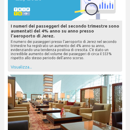
I numeri dei passeggeri del secondo trimestre sono
aumentati del 4% anno su anno presso
l'aeroporto di Jerez.
Il numero dei passeggeri presso l'aeroporto di Jerez nel secondo
trimestre ha registrato un aumento del 4% anno su anno,
evidenziando una tendenza positiva di crescita. C'è stato un
incredibile aumento del volume dei passeggeri di circa il 553%
rispetto allo stesso periodo dell'anno scorso.
Visualizza...