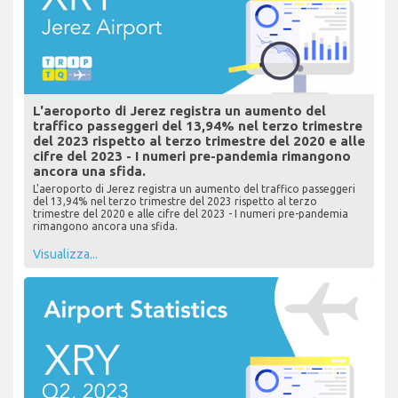
L'aeroporto di Jerez registra un aumento del
traffico passeggeri del 13,94% nel terzo trimestre
del 2023 rispetto al terzo trimestre del 2020 e alle
cifre del 2023 - I numeri pre-pandemia rimangono
ancora una sfida.
L'aeroporto di Jerez registra un aumento del traffico passeggeri
del 13,94% nel terzo trimestre del 2023 rispetto al terzo
trimestre del 2020 e alle cifre del 2023 - I numeri pre-pandemia
rimangono ancora una sfida.
Visualizza...