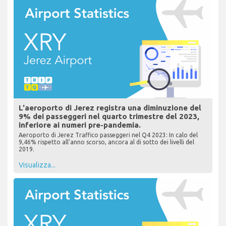
L'aeroporto di Jerez registra una diminuzione del
9% dei passeggeri nel quarto trimestre del 2023,
inferiore ai numeri pre-pandemia.
Aeroporto di Jerez Traffico passeggeri nel Q4 2023: In calo del
9,46% rispetto all'anno scorso, ancora al di sotto dei livelli del
2019.
Visualizza...