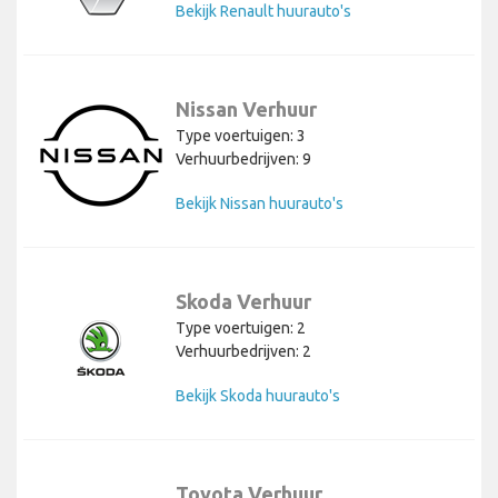
Bekijk Renault huurauto's
Nissan Verhuur
Type voertuigen: 3
Verhuurbedrijven: 9
Bekijk Nissan huurauto's
Skoda Verhuur
Type voertuigen: 2
Verhuurbedrijven: 2
Bekijk Skoda huurauto's
Toyota Verhuur