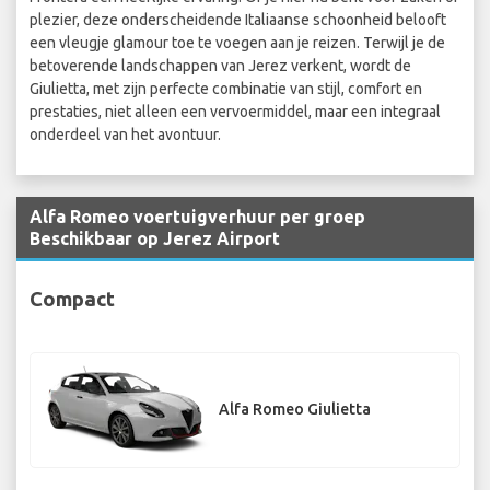
plezier, deze onderscheidende Italiaanse schoonheid belooft
een vleugje glamour toe te voegen aan je reizen. Terwijl je de
betoverende landschappen van Jerez verkent, wordt de
Giulietta, met zijn perfecte combinatie van stijl, comfort en
prestaties, niet alleen een vervoermiddel, maar een integraal
onderdeel van het avontuur.
Alfa Romeo voertuigverhuur per groep
Beschikbaar op Jerez Airport
Compact
Alfa Romeo Giulietta