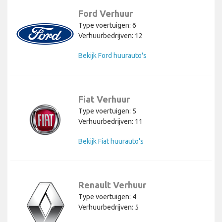
Ford Verhuur
Type voertuigen: 6
Verhuurbedrijven: 12
Bekijk Ford huurauto's
Fiat Verhuur
Type voertuigen: 5
Verhuurbedrijven: 11
Bekijk Fiat huurauto's
Renault Verhuur
Type voertuigen: 4
Verhuurbedrijven: 5