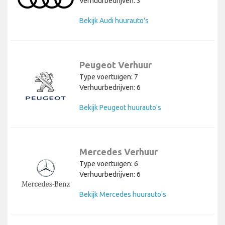
Verhuurbedrijven: 3
Bekijk Audi huurauto's
Peugeot Verhuur
Type voertuigen: 7
Verhuurbedrijven: 6
Bekijk Peugeot huurauto's
Mercedes Verhuur
Type voertuigen: 6
Verhuurbedrijven: 6
Bekijk Mercedes huurauto's