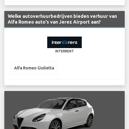
Welke autoverhuurbedrijven bieden verhuur van
Alfa Romeo auto's van Jerez Airport aan?
INTERRENT
Alfa Romeo Giulietta