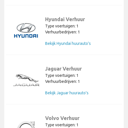
Hyundai Verhuur
Type voertuigen: 1
Verhuurbedrijven: 1
Bekijk Hyundai huurauto's
Jaguar Verhuur
Type voertuigen: 1
Verhuurbedrijven: 1
Bekijk Jaguar huurauto's
Volvo Verhuur
Type voertuigen: 1