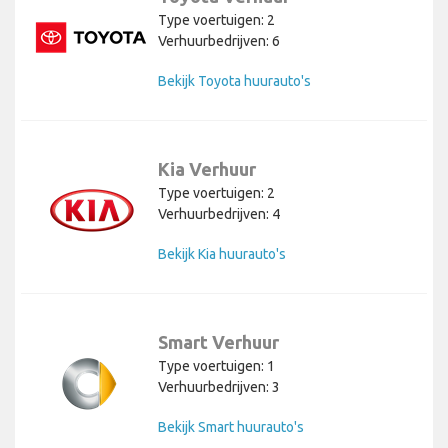
Type voertuigen: 2
Verhuurbedrijven: 6
Bekijk Toyota huurauto's
Kia Verhuur
Type voertuigen: 2
Verhuurbedrijven: 4
Bekijk Kia huurauto's
Smart Verhuur
Type voertuigen: 1
Verhuurbedrijven: 3
Bekijk Smart huurauto's