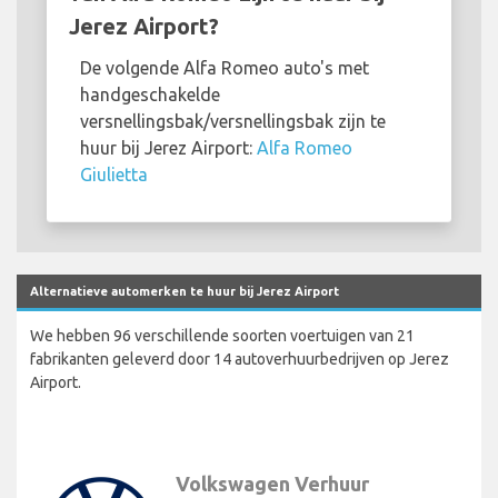
Jerez Airport?
De volgende Alfa Romeo auto's met
handgeschakelde
versnellingsbak/versnellingsbak zijn te
huur bij Jerez Airport:
Alfa Romeo
Giulietta
Alternatieve automerken te huur bij Jerez Airport
We hebben 96 verschillende soorten voertuigen van 21
fabrikanten geleverd door 14 autoverhuurbedrijven op Jerez
Airport.
Volkswagen Verhuur