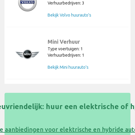
Verhuurbedrijven: 3
Bekijk Volvo huurauto's
Mini Verhuur
Type voertuigen: 1
Verhuurbedrijven: 1
Bekijk Mini huurauto's
uvriendelijk: huur een elektrische of 
e aanbiedingen voor elektrische en hybride au