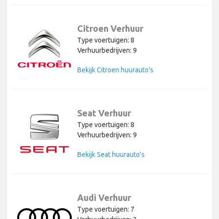
Citroen Verhuur
Type voertuigen: 8
Verhuurbedrijven: 9
Bekijk Citroen huurauto's
Seat Verhuur
Type voertuigen: 8
Verhuurbedrijven: 9
Bekijk Seat huurauto's
Audi Verhuur
Type voertuigen: 7