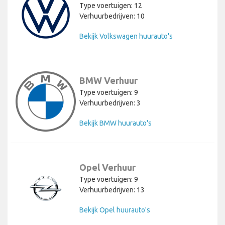
Type voertuigen: 12
Verhuurbedrijven: 10
Bekijk Volkswagen huurauto's
BMW Verhuur
Type voertuigen: 9
Verhuurbedrijven: 3
Bekijk BMW huurauto's
Opel Verhuur
Type voertuigen: 9
Verhuurbedrijven: 13
Bekijk Opel huurauto's