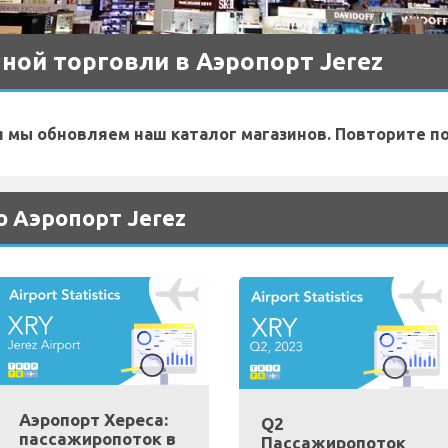
ой торговли в Аэропорт Jerez
я мы обновляем наш каталог магазинов. Повторите п
 Аэропорт Jerez
Аэропорт Хереса:
Q2
пассажиропоток в
Пассажиропоток