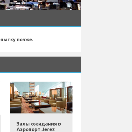
опытку позже.
Залы ожидания в
Аэропорт Jerez