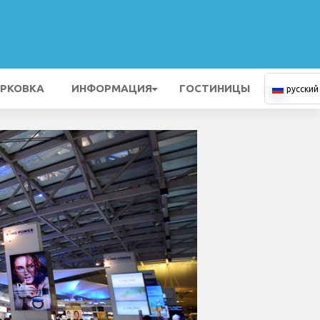
РКОВКА
ИНФОРМАЦИЯ
ГОСТИНИЦЫ
русский