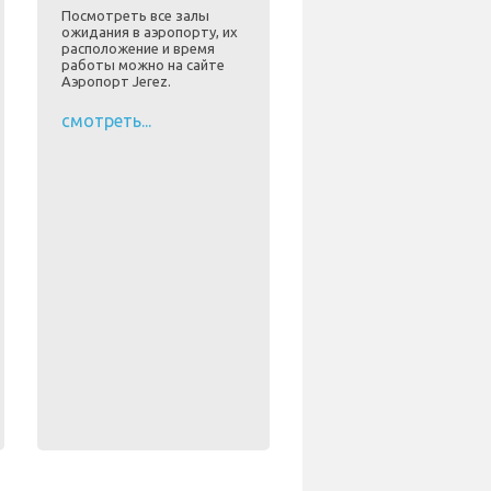
Посмотреть все залы
ожидания в аэропорту, их
расположение и время
работы можно на сайте
Аэропорт Jerez.
смотреть...