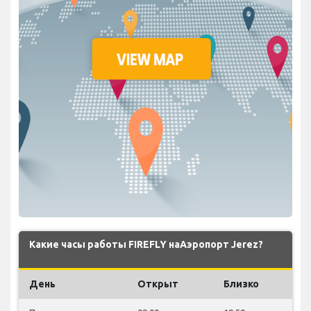
Какие часы работы FIREFLY наАэропорт Jerez?
День
Открыт
Близко