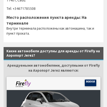
11401, Cádiz
Tel: +34671785508
Место расположения пункта аренды: На
терминале
Внутри терминала расположены как автомашина, так и
пункт проката.
Какие автомобили доступны для аренды от Firefly на
Аэропорт Jerez?
Арендуемыми автомобилями, доступными от Firefly
на Аэропорт Jerez являются:
МИНИ