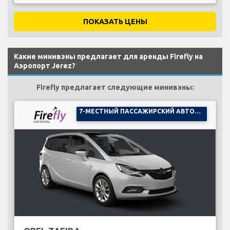
ПОКАЗАТЬ ЦЕНЫ
Какие минивэны предлагает для аренды Firefly на
Аэропорт Jerez?
Firefly предлагает следующие минивэны:
7-МЕСТНЫЙ ПАССАЖИРСКИЙ АВТОМОБИЛЬ