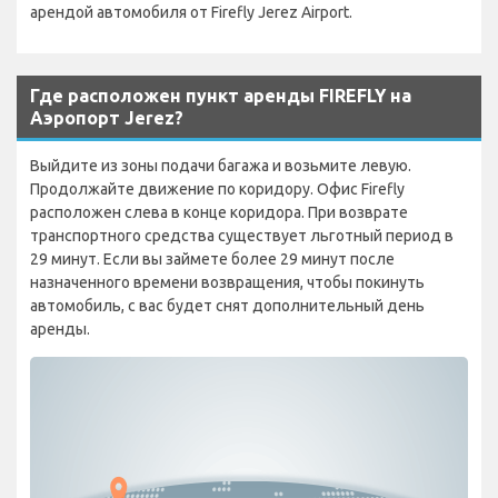
арендой автомобиля от Firefly Jerez Airport.
Где расположен пункт аренды FIREFLY на
Аэропорт Jerez?
Выйдите из зоны подачи багажа и возьмите левую.
Продолжайте движение по коридору. Офис Firefly
расположен слева в конце коридора. При возврате
транспортного средства существует льготный период в
29 минут. Если вы займете более 29 минут после
назначенного времени возвращения, чтобы покинуть
автомобиль, с вас будет снят дополнительный день
аренды.