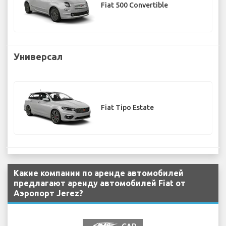
Fiat 500 Convertible
Универсал
Fiat Tipo Estate
Какие компании по аренде автомобилей
предлагают аренду автомобилей Fiat от
Аэропорт Jerez?