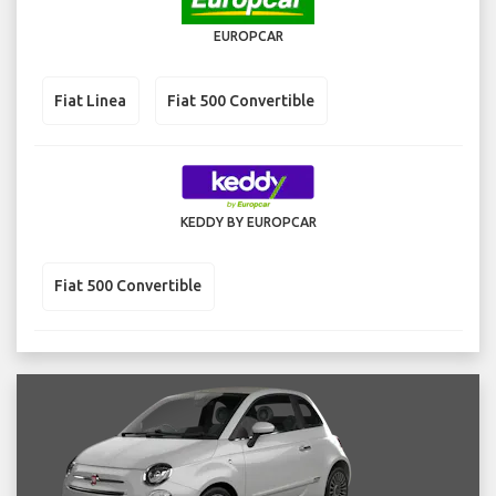
EUROPCAR
Fiat Linea
Fiat 500 Convertible
KEDDY BY EUROPCAR
Fiat 500 Convertible