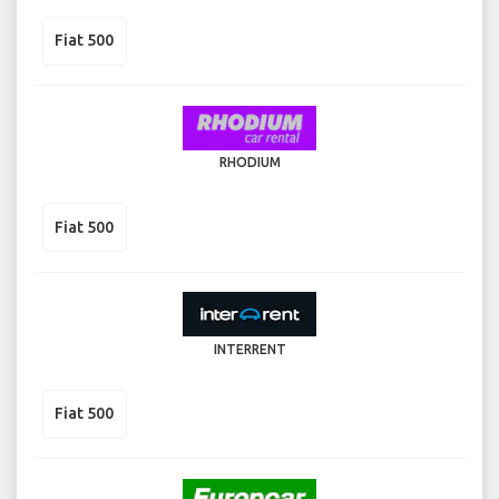
Fiat 500
RHODIUM
Fiat 500
INTERRENT
Fiat 500