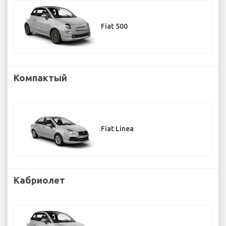
Fiat 500
Компактый
Fiat Linea
Кабриолет