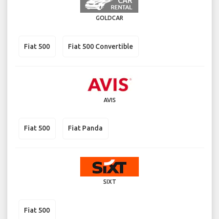
GOLDCAR
Fiat 500
Fiat 500 Convertible
AVIS
Fiat 500
Fiat Panda
SIXT
Fiat 500