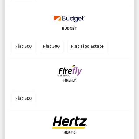
BUDGET
Fiat 500
Fiat 500
Fiat Tipo Estate
FIREFLY
Fiat 500
HERTZ