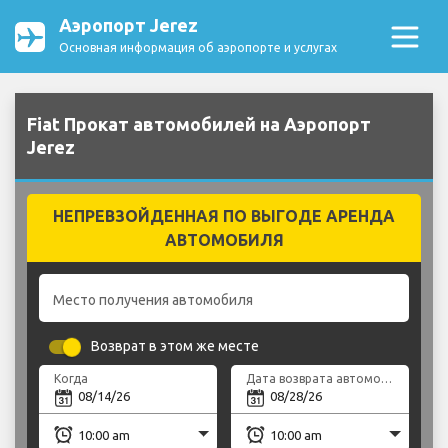
Аэропорт Jerez
Основная информация об аэропорте и услугах
Fiat Прокат автомобилей на Аэропорт
Jerez
НЕПРЕВЗОЙДЕННАЯ ПО ВЫГОДЕ АРЕНДА
АВТОМОБИЛЯ
Место получения автомобиля
Возврат в этом же месте
Когда
Дата возврата автомобиля