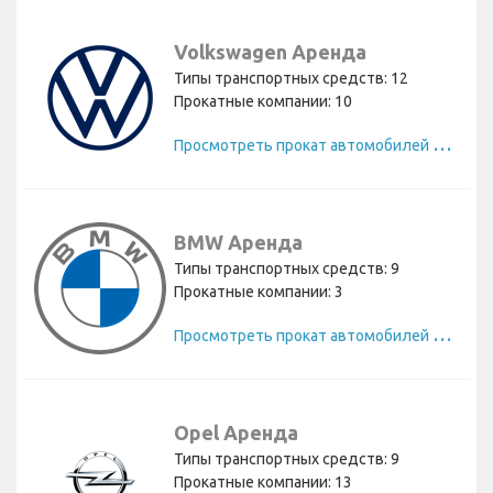
Volkswagen Аренда
Типы транспортных средств: 12
Прокатные компании: 10
П
росмотреть прокат автомобилей Volkswagen
BMW Аренда
Типы транспортных средств: 9
Прокатные компании: 3
П
росмотреть прокат автомобилей BMW
Opel Аренда
Типы транспортных средств: 9
Прокатные компании: 13