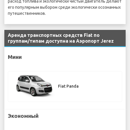
расход топлива и экологически чистый двигатель делают
его популярным выбором среди экологически осознанных
путешественников.
Аренда транспортных средств Fiat по
группам/типам доступна на Аэропорт Jerez
Мини
Fiat Panda
Экономный