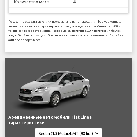
Количество мест
4
Показанные характеристики предназначены только для информационных
целей, мы не можем гарантировать точную модель автомобиля Fiat 500 и
технические характеристики, которые вы получите. Для получения более
подробной информации обратитесь в компанию по аренде автомобилей на
сайте Аэропорт Jerez.
Арендованные автомобили Fiat Linea –
характеристики