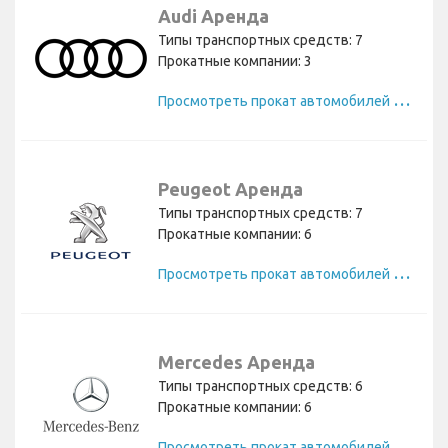
Audi Аренда
Типы транспортных средств: 7
Прокатные компании: 3
П
росмотреть прокат автомобилей Audi
Peugeot Аренда
Типы транспортных средств: 7
Прокатные компании: 6
П
росмотреть прокат автомобилей Peugeot
Mercedes Аренда
Типы транспортных средств: 6
Прокатные компании: 6
П
росмотреть прокат автомобилей Mercedes