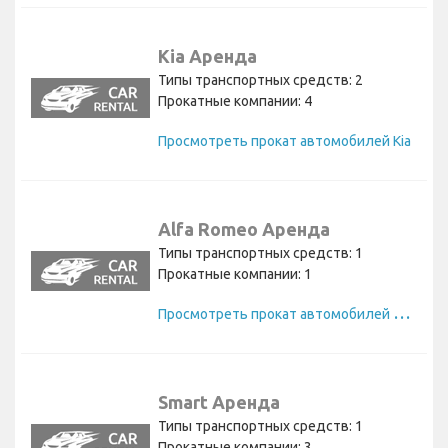
Kia Аренда
Типы транспортных средств: 2
Прокатные компании: 4
Просмотреть прокат автомобилей Kia
Alfa Romeo Аренда
Типы транспортных средств: 1
Прокатные компании: 1
П
росмотреть прокат автомобилей Alfa Romeo
Smart Аренда
Типы транспортных средств: 1
Прокатные компании: 3