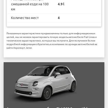
смешанной езде на 100
4.9 l
км
Количество мест
4
Показанные характеристики предназначены только для информационных
целей, мы не можем гарантировать точную модель автомобиля Fiat Linea и
технические характеристики, которые вы получите. Для получения более
подробной информации обратитесь в компанию по аренде автомобилей на
сайте Аэропорт Jerez.