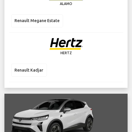
ALAMO
Renault Megane Estate
HERTZ
Renault Kadjar