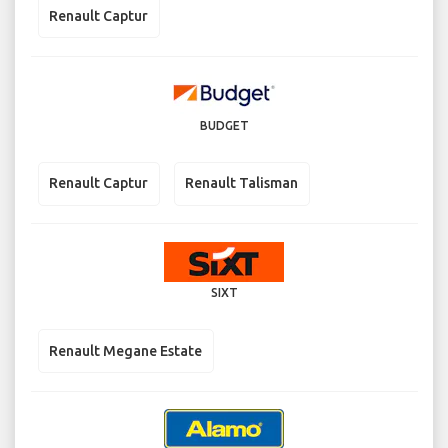
Renault Captur
BUDGET
Renault Captur
Renault Talisman
SIXT
Renault Megane Estate