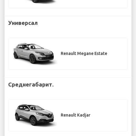
Универсал
Renault Megane Estate
Среднегабарит.
Renault Kadjar