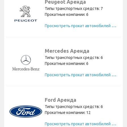
Peugeot Аренда
Типы транспортных средств: 7
Прокатные компании: 6
П
росмотреть прокат автомобилей Peugeot
Mercedes Аренда
Типы транспортных средств: 6
Прокатные компании: 6
П
росмотреть прокат автомобилей Mercedes
Ford Аренда
Типы транспортных средств: 6
Прокатные компании: 12
П
росмотреть прокат автомобилей Ford