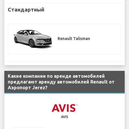
Стандартный
Renault Talisman
Какие компании по аренде автомобилей
предлагают аренду автомобилей Renault от
Аэропорт Jerez?
AVIS