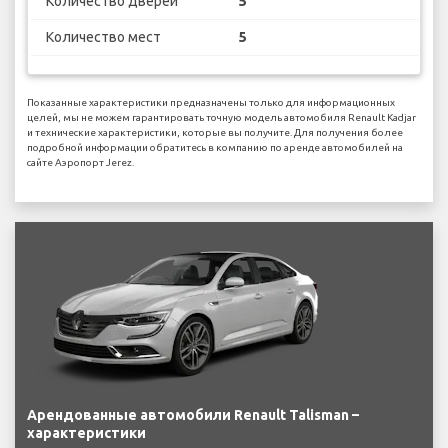
Количество дверей
5
Количество мест
5
Показанные характеристики предназначены только для информационных
целей, мы не можем гарантировать точную модель автомобиля Renault Kadjar
и технические характеристики, которые вы получите. Для получения более
подробной информации обратитесь в компанию по аренде автомобилей на
сайте Аэропорт Jerez.
Арендованные автомобили Renault Talisman –
характеристики