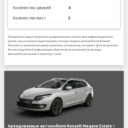
Количество дверей
4
Количество мест
5
Показанные характеристики предназначены только для информационных
целей, мы не можем гарантировать точную модель автомобиля Renault
Talisman и технические характеристики, которые вы получите. Для получения
более подробной информации обратитесь в компанию по аренде
автомобилей на сайте Аэропорт Jerez.
Арендованные автомобили Renault Megane Estate –