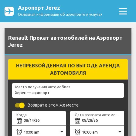
Аэропорт Jerez
Основная информация об аэропорте и услугах
Renault Прокат автомобилей на Аэропорт
Jerez
НЕПРЕВЗОЙДЕННАЯ ПО ВЫГОДЕ АРЕНДА
АВТОМОБИЛЯ
Место получения автомобиля
Возврат в этом же месте
Когда
Дата возврата автомобиля