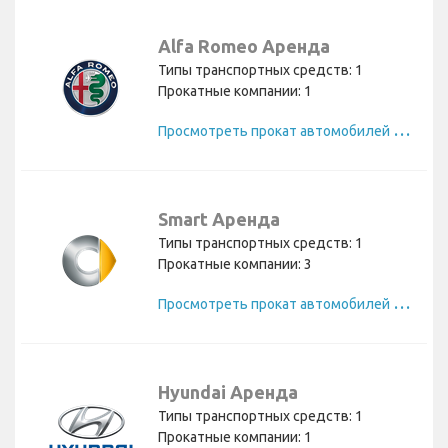
Alfa Romeo Аренда
Типы транспортных средств: 1
Прокатные компании: 1
П
росмотреть прокат автомобилей Alfa Romeo
Smart Аренда
Типы транспортных средств: 1
Прокатные компании: 3
П
росмотреть прокат автомобилей Smart
Hyundai Аренда
Типы транспортных средств: 1
Прокатные компании: 1