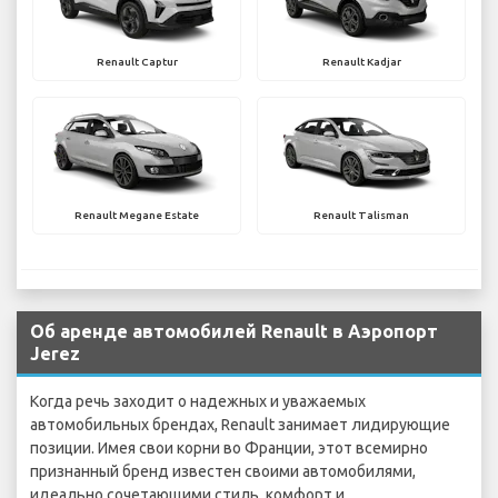
Renault Captur
Renault Kadjar
Renault Megane Estate
Renault Talisman
Об аренде автомобилей Renault в Аэропорт
Jerez
Когда речь заходит о надежных и уважаемых
автомобильных брендах, Renault занимает лидирующие
позиции. Имея свои корни во Франции, этот всемирно
признанный бренд известен своими автомобилями,
идеально сочетающими стиль, комфорт и