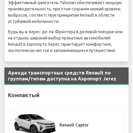
Эффективный двигатель Talisman обеспечивает мощную
производительность, при этом сохраняя низкий уровень
выбросов, соответствуя принципам Renault в области
устойчивой мобильности.
Будь вы в Херес-де-ла-Фронтера в деловой поездке или
на отдыхе, широкий выбор прокатных автомобилей
Renault в аэропорту Херес гарантирует комфортное,
экологически чистое и запоминающееся путешествие.
Аренда транспортных средств Renault по
группам/типам доступна на Аэропорт Jerez
Компактый
Renault Captur