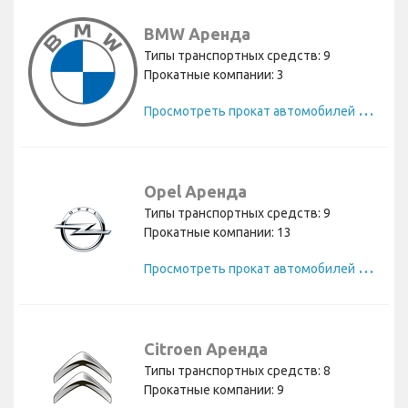
BMW Аренда
Типы транспортных средств: 9
Прокатные компании: 3
П
росмотреть прокат автомобилей BMW
Opel Аренда
Типы транспортных средств: 9
Прокатные компании: 13
П
росмотреть прокат автомобилей Opel
Citroen Аренда
Типы транспортных средств: 8
Прокатные компании: 9