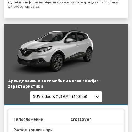
подробной информации обратитесь в компанию по аренде автомобилей на
сайте Аэропорт Jerez.
Арендованные автомобили Renault Kadjar –
характеристики
Телосложение
Crossover
Расход топлива при