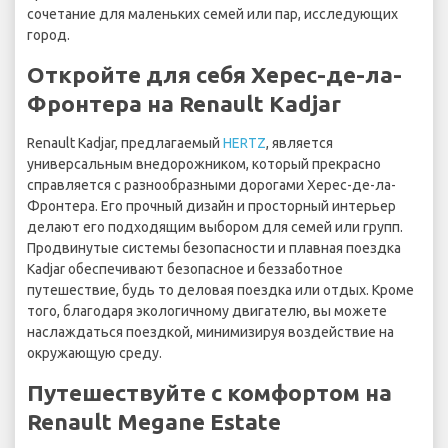
сочетание для маленьких семей или пар, исследующих
город.
Откройте для себя Херес-де-ла-
Фронтера на Renault Kadjar
Renault Kadjar, предлагаемый
HERTZ
, является
универсальным внедорожником, который прекрасно
справляется с разнообразными дорогами Херес-де-ла-
Фронтера. Его прочный дизайн и просторный интерьер
делают его подходящим выбором для семей или групп.
Продвинутые системы безопасности и плавная поездка
Kadjar обеспечивают безопасное и беззаботное
путешествие, будь то деловая поездка или отдых. Кроме
того, благодаря экологичному двигателю, вы можете
наслаждаться поездкой, минимизируя воздействие на
окружающую среду.
Путешествуйте с комфортом на
Renault Megane Estate