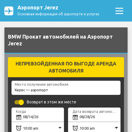
Аэропорт Jerez
Основная информация об аэропорте и услугах
BMW Прокат автомобилей на Аэропорт
Jerez
НЕПРЕВЗОЙДЕННАЯ ПО ВЫГОДЕ АРЕНДА
АВТОМОБИЛЯ
Место получения автомобиля
Возврат в этом же месте
Когда
Дата возврата автомобиля