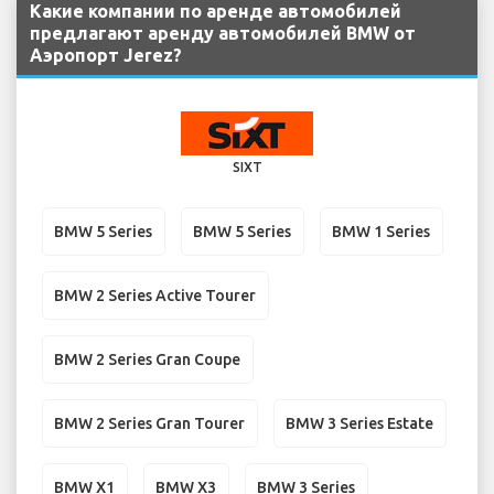
Какие компании по аренде автомобилей
предлагают аренду автомобилей BMW от
Аэропорт Jerez?
SIXT
BMW 5 Series
BMW 5 Series
BMW 1 Series
BMW 2 Series Active Tourer
BMW 2 Series Gran Coupe
BMW 2 Series Gran Tourer
BMW 3 Series Estate
BMW X1
BMW X3
BMW 3 Series