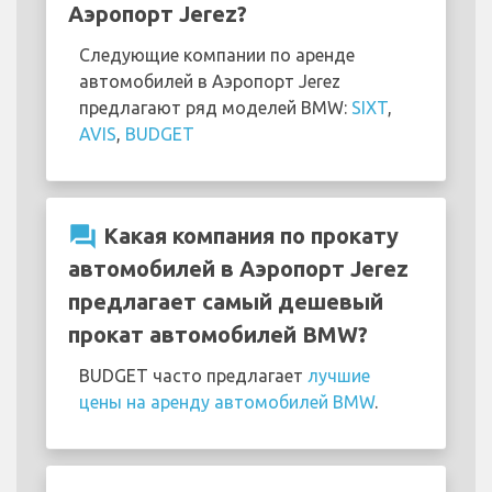
Аэропорт Jerez?
Следующие компании по аренде
автомобилей в Аэропорт Jerez
предлагают ряд моделей BMW:
SIXT
,
AVIS
,
BUDGET
question_answer
Какая компания по прокату
автомобилей в Аэропорт Jerez
предлагает самый дешевый
прокат автомобилей BMW?
BUDGET часто предлагает
лучшие
цены на аренду автомобилей BMW
.