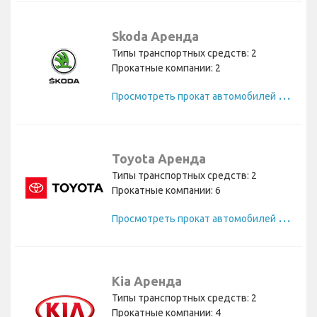
Skoda Аренда
Типы транспортных средств: 2
Прокатные компании: 2
П
росмотреть прокат автомобилей Skoda
Toyota Аренда
Типы транспортных средств: 2
Прокатные компании: 6
П
росмотреть прокат автомобилей Toyota
Kia Аренда
Типы транспортных средств: 2
Прокатные компании: 4