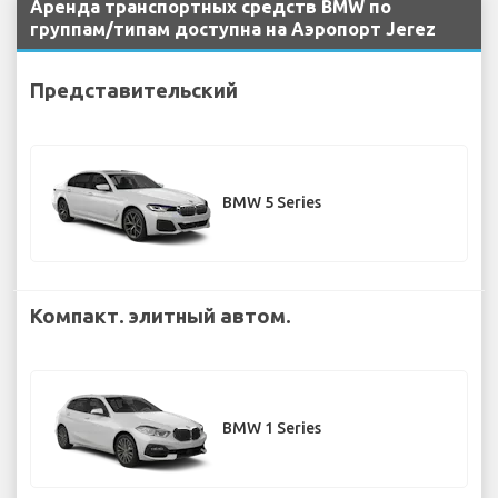
Аренда транспортных средств BMW по
группам/типам доступна на Аэропорт Jerez
Представительский
BMW 5 Series
Компакт. элитный автом.
BMW 1 Series