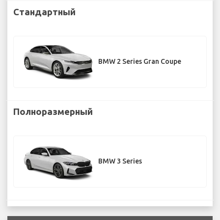
Стандартный
BMW 2 Series Gran Coupe
Полноразмерный
BMW 3 Series