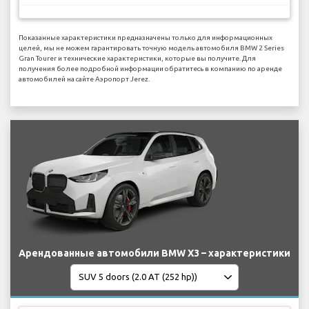
Показанные характеристики предназначены только для информационных
целей, мы не можем гарантировать точную модель автомобиля BMW 2 Series
Gran Tourer и технические характеристики, которые вы получите. Для
получения более подробной информации обратитесь в компанию по аренде
автомобилей на сайте Аэропорт Jerez.
Арендованные автомобили BMW X3 – характеристики