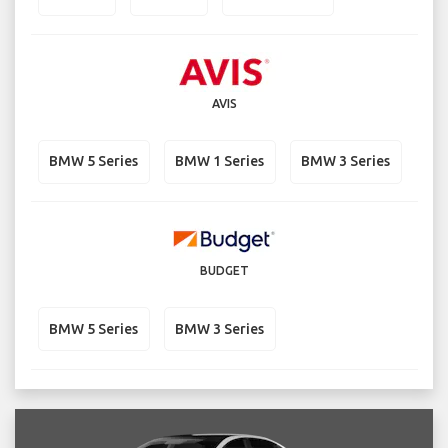
AVIS
BMW 5 Series
BMW 1 Series
BMW 3 Series
BUDGET
BMW 5 Series
BMW 3 Series