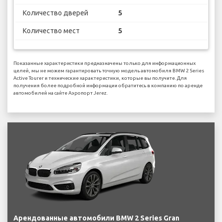
Количество дверей
5
Количество мест
5
Показанные характеристики предназначены только для информационных
целей, мы не можем гарантировать точную модель автомобиля BMW 2 Series
Active Tourer и технические характеристики, которые вы получите. Для
получения более подробной информации обратитесь в компанию по аренде
автомобилей на сайте Аэропорт Jerez.
Арендованные автомобили BMW 2 Series Gran