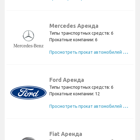
Mercedes Аренда
Типы транспортных средств: 6
Прокатные компании: 6
П
росмотреть прокат автомобилей Mercedes
Ford Аренда
Типы транспортных средств: 6
Прокатные компании: 12
П
росмотреть прокат автомобилей Ford
Fiat Аренда