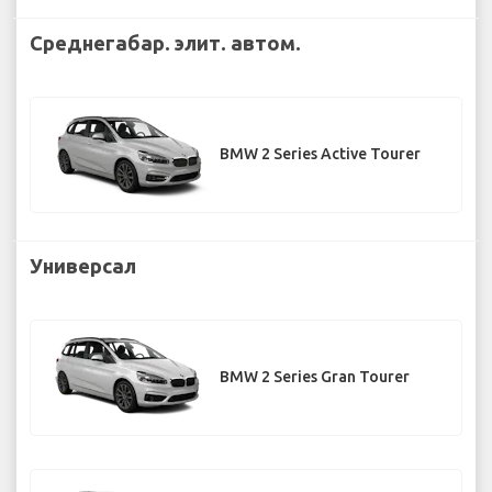
Среднегабар. элит. автом.
BMW 2 Series Active Tourer
Универсал
BMW 2 Series Gran Tourer