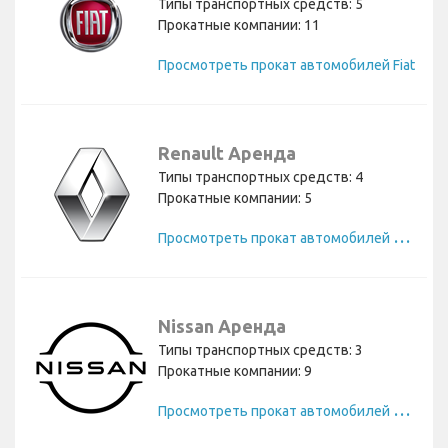
Типы транспортных средств: 5
Прокатные компании: 11
Просмотреть прокат автомобилей Fiat
Renault Аренда
Типы транспортных средств: 4
Прокатные компании: 5
П
росмотреть прокат автомобилей Renault
Nissan Аренда
Типы транспортных средств: 3
Прокатные компании: 9
П
росмотреть прокат автомобилей Nissan