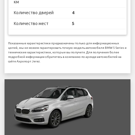
км
Количество дверей
4
Количество мест
5
Показанные характеристики предназначены только для информационных
целей, мы не можем гарантировать точную модель автомобиля BMW 5 Series и
технические характеристики, которые вы получите. Для получения более
подробной информации обратитесь в компанию по аренде автомобилей на
сайте Аэропорт Jerez.