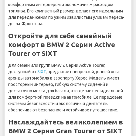
комфортным интерьером и экономичным расходом
топлива. Его компактный размер делает его идеальным
для передвижения по узким извилистым улицам Хереса-
де-ла-Фронтера.
Откройте для себя семейный
комфорт в BMW 2 Серии Active
Tourer от SIXT
Для семей или групп BMW 2 Серии Active Tourer,
доступный от
SIXT
, предлагает непревзойденный опыт
аренды автомобиля в аэропорту Херес. Модель имеет
просторный интерьер, гибкую систему сидений и
достаточно места для багажа, что делает ее идеальной
для комфортной поездки на автомобиле. Ее передовые
системы безопасности и экологичный двигатель
обеспечивают безопасное и устойчивое путешествие.
Наслаждайтесь великолепием в
BMW 2 Серии Gran Tourer от SIXT