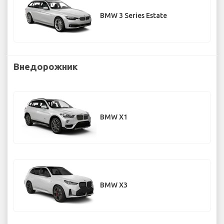
BMW 3 Series Estate
Внедорожник
BMW X1
BMW X3