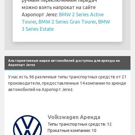
можно взять напрокат на сайте
Аэропорт Jerez:
BMW 2 Series Active
Tourer
,
BMW 2 Series Gran Tourer
,
BMW
3 Series Estate
Альтернативные марки автомобилей доступны для аренды на
Аэропорт Jerez
У нас есть 96 различные типы транспортных средств от 21
производители, предоставленные 14 компании по аренде
автомобилей на Аэропорт Jerez.
Volkswagen Аренда
Типы транспортных средств: 12
Прокатные компании: 10