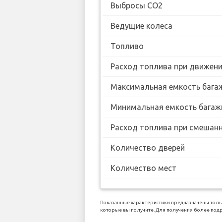
Выбросы CO2
Ведущие колеса
Топливо
Расход топлива при движении
Максимальная емкость бага
Минимальная емкость багаж
Расход топлива при смешанн
Количество дверей
Количество мест
Показанные характеристики предназначены тольк
которые вы получите. Для получения более подр