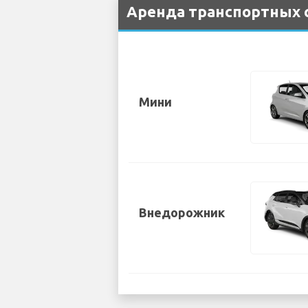
Аренда транспортных с
Мини
Внедорожник