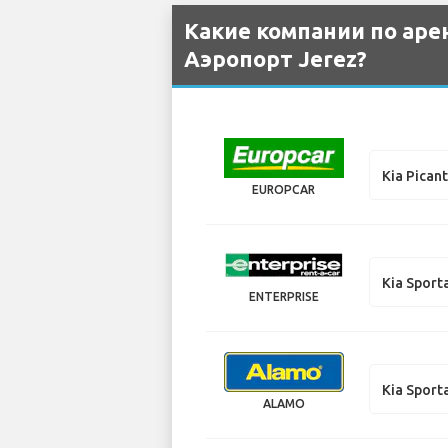
Какие компании по аре
Аэропорт Jerez?
Kia Pican
EUROPCAR
Kia Sport
ENTERPRISE
Kia Sport
ALAMO