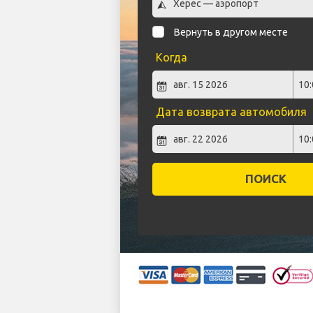
Вернуть в другом месте
Когда
Дата возврата автомобиля
ПОИСК