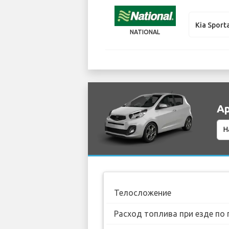
Kia Sport
NATIONAL
Ар
Телосложение
Расход топлива при езде по 