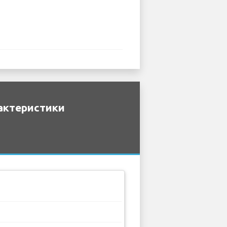
рактеристики