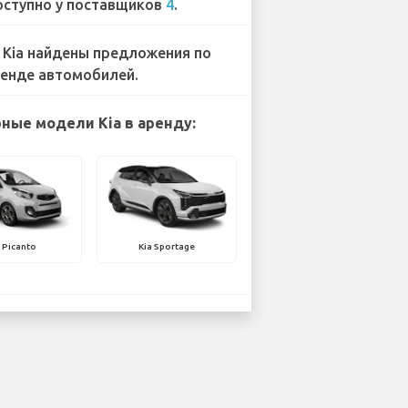
ступно у поставщиков
4
.
 Kia найдены предложения по
енде автомобилей.
ные модели Kia в аренду:
 Picanto
Kia Sportage