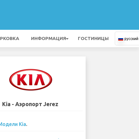
РКОВКА
ИНФОРМАЦИЯ
ГОСТИНИЦЫ
русский
Kia - Аэропорт Jerez
Модели Kia
.