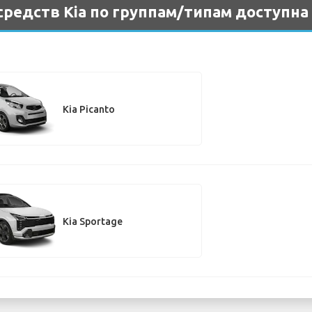
редств Kia по группам/типам доступна 
Kia Picanto
Kia Sportage