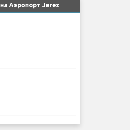
на Аэропорт Jerez