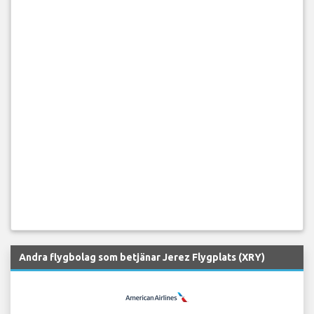
Andra flygbolag som betjänar Jerez Flygplats (XRY)