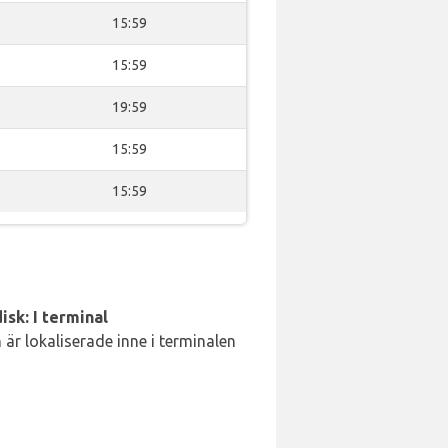
15:59
15:59
19:59
15:59
15:59
isk: I terminal
är lokaliserade inne i terminalen