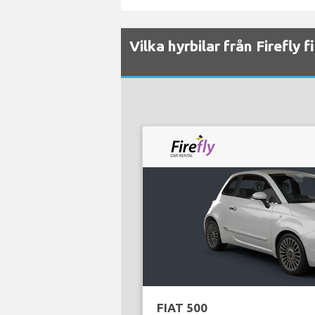
Vilka hyrbilar från Firefly 
FIAT 500