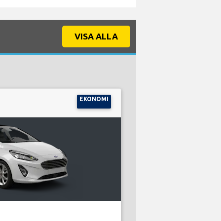
VISA ALLA
EKONOMI