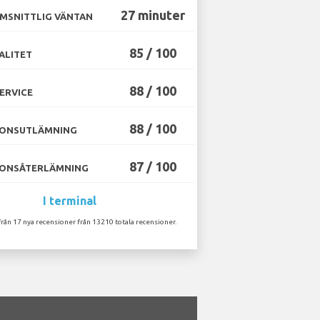
27 minuter
MSNITTLIG VÄNTAN
85 / 100
ALITET
88 / 100
ERVICE
88 / 100
ONSUTLÄMNING
87 / 100
ONSÅTERLÄMNING
I terminal
från 17 nya recensioner från 13210 totala recensioner.