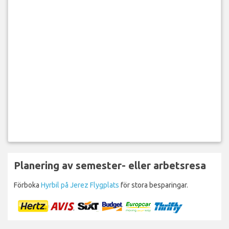
Planering av semester- eller arbetsresa
Förboka
Hyrbil på Jerez Flygplats
för stora besparingar.