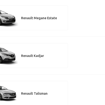
Renault Megane Estate
Renault Kadjar
Renault Talisman