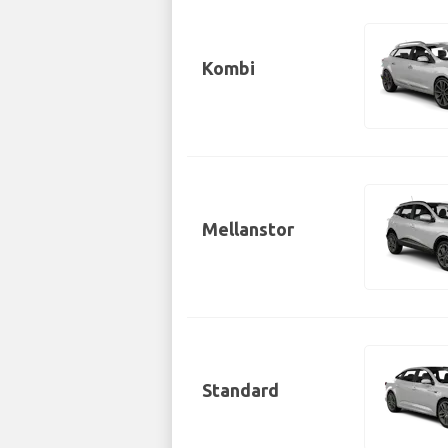
Kombi
Mellanstor
Standard