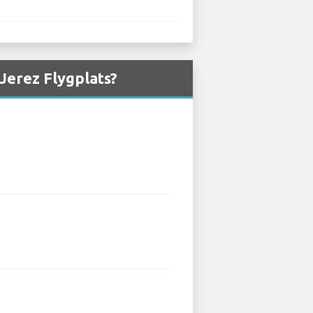
 Jerez Flygplats?