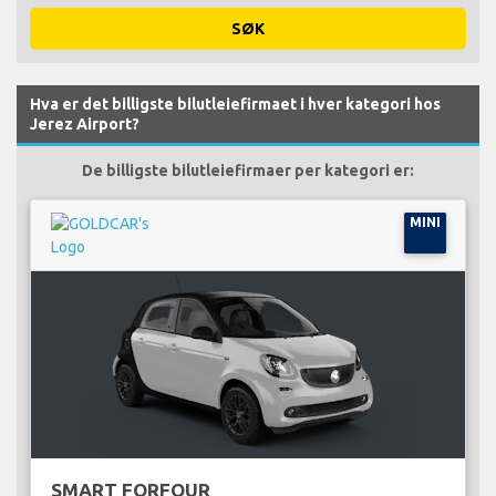
SØK
Hva er det billigste bilutleiefirmaet i hver kategori hos
Jerez Airport?
De billigste bilutleiefirmaer per kategori er:
MINI
SMART FORFOUR