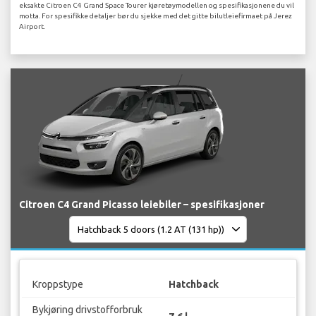
eksakte Citroen C4 Grand Space Tourer kjøretøymodellen og spesifikasjonene du vil
motta. For spesifikke detaljer bør du sjekke med det gitte bilutleiefirmaet på Jerez
Airport.
Citroen C4 Grand Picasso leiebiler – spesifikasjoner
Kroppstype
Hatchback
Bykjøring drivstofforbruk