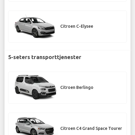
Citroen C-Elysee
5-seters transporttjenester
Citroen Berlingo
Citroen C4 Grand Space Tourer