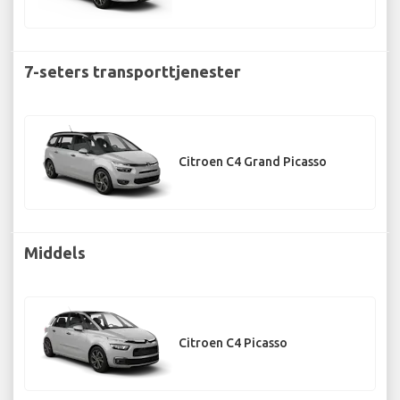
7-seters transporttjenester
Citroen C4 Grand Picasso
Middels
Citroen C4 Picasso