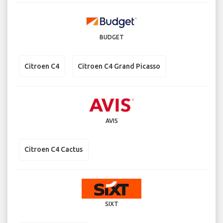
BUDGET
Citroen C4
Citroen C4 Grand Picasso
AVIS
Citroen C4 Cactus
SIXT