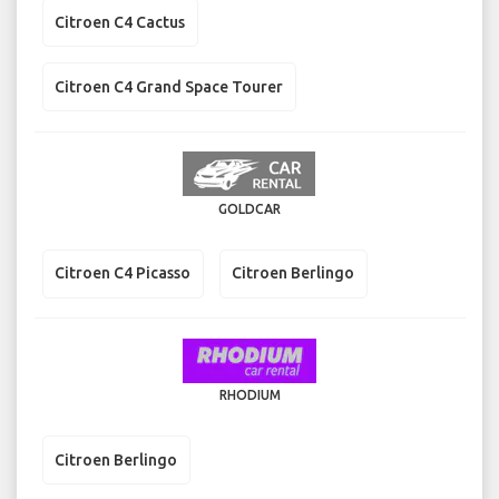
Citroen C4 Cactus
Citroen C4 Grand Space Tourer
GOLDCAR
Citroen C4 Picasso
Citroen Berlingo
RHODIUM
Citroen Berlingo