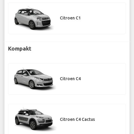
Citroen C1
Kompakt
Citroen C4
Citroen C4 Cactus