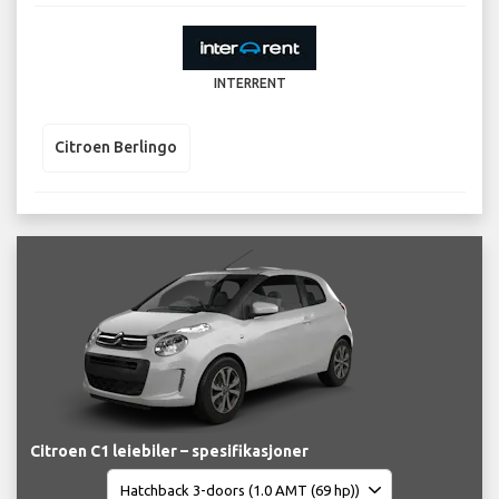
INTERRENT
Citroen Berlingo
Citroen C1 leiebiler – spesifikasjoner