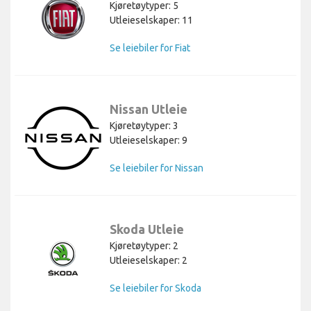
Kjøretøytyper: 5
Utleieselskaper: 11
Se leiebiler for Fiat
Nissan Utleie
Kjøretøytyper: 3
Utleieselskaper: 9
Se leiebiler for Nissan
Skoda Utleie
Kjøretøytyper: 2
Utleieselskaper: 2
Se leiebiler for Skoda