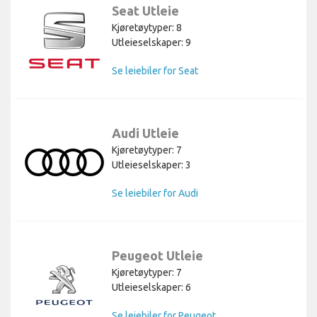
Seat Utleie
Kjøretøytyper: 8
Utleieselskaper: 9
Se leiebiler for Seat
Audi Utleie
Kjøretøytyper: 7
Utleieselskaper: 3
Se leiebiler for Audi
Peugeot Utleie
Kjøretøytyper: 7
Utleieselskaper: 6
Se leiebiler for Peugeot