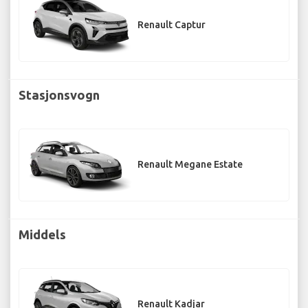
Renault Captur
Stasjonsvogn
Renault Megane Estate
Middels
Renault Kadjar