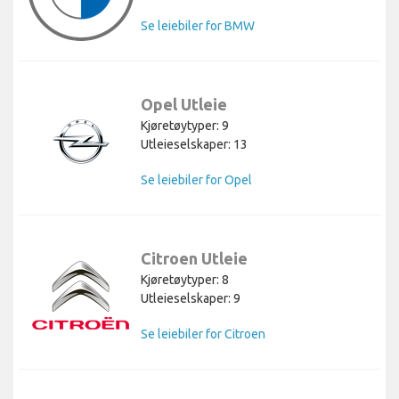
Se leiebiler for BMW
Opel Utleie
Kjøretøytyper: 9
Utleieselskaper: 13
Se leiebiler for Opel
Citroen Utleie
Kjøretøytyper: 8
Utleieselskaper: 9
Se leiebiler for Citroen