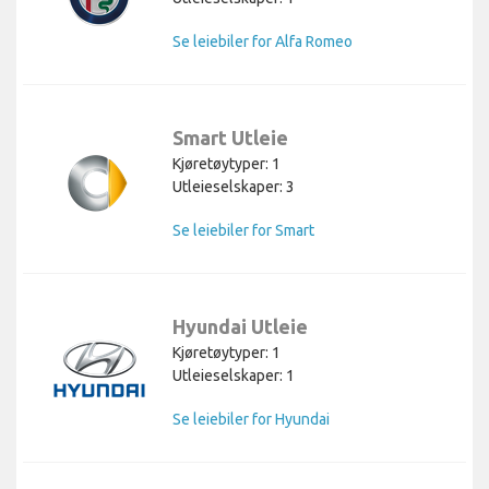
Se leiebiler for Alfa Romeo
Smart Utleie
Kjøretøytyper: 1
Utleieselskaper: 3
Se leiebiler for Smart
Hyundai Utleie
Kjøretøytyper: 1
Utleieselskaper: 1
Se leiebiler for Hyundai