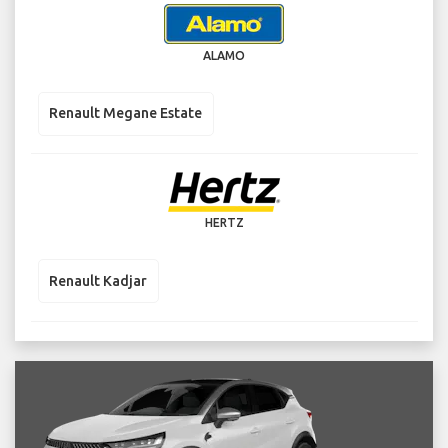
ALAMO
Renault Megane Estate
HERTZ
Renault Kadjar