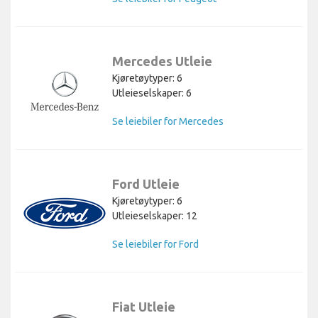
Mercedes Utleie
Kjøretøytyper: 6
Utleieselskaper: 6
Se leiebiler for Mercedes
Ford Utleie
Kjøretøytyper: 6
Utleieselskaper: 12
Se leiebiler for Ford
Fiat Utleie