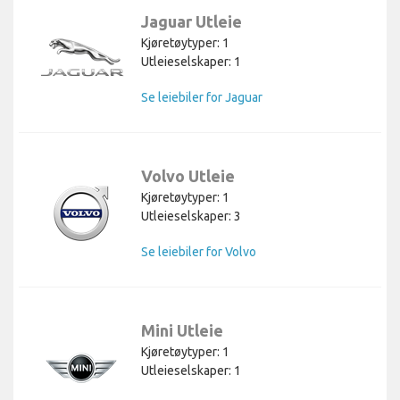
Jaguar Utleie
Kjøretøytyper: 1
Utleieselskaper: 1
Se leiebiler for Jaguar
Volvo Utleie
Kjøretøytyper: 1
Utleieselskaper: 3
Se leiebiler for Volvo
Mini Utleie
Kjøretøytyper: 1
Utleieselskaper: 1