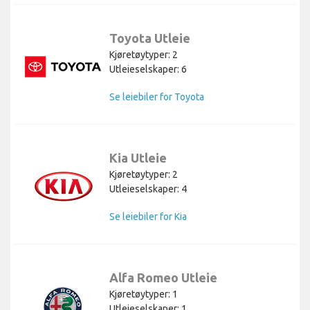
Toyota Utleie
Kjøretøytyper: 2
Utleieselskaper: 6
Se leiebiler for Toyota
Kia Utleie
Kjøretøytyper: 2
Utleieselskaper: 4
Se leiebiler for Kia
Alfa Romeo Utleie
Kjøretøytyper: 1
Utleieselskaper: 1