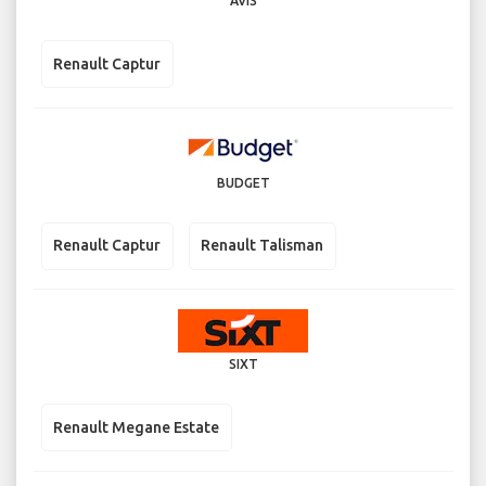
AVIS
Renault Captur
BUDGET
Renault Captur
Renault Talisman
SIXT
Renault Megane Estate