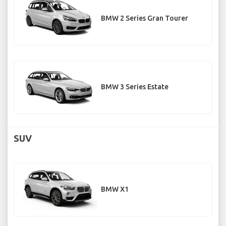
BMW 2 Series Gran Tourer
BMW 3 Series Estate
SUV
BMW X1