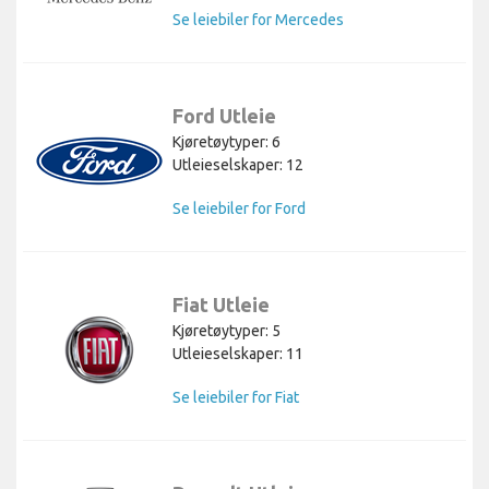
Se leiebiler for Mercedes
Ford Utleie
Kjøretøytyper: 6
Utleieselskaper: 12
Se leiebiler for Ford
Fiat Utleie
Kjøretøytyper: 5
Utleieselskaper: 11
Se leiebiler for Fiat