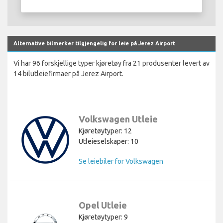
Alternative bilmerker tilgjengelig for leie på Jerez Airport
Vi har 96 forskjellige typer kjøretøy fra 21 produsenter levert av
14 bilutleiefirmaer på Jerez Airport.
Volkswagen Utleie
Kjøretøytyper: 12
Utleieselskaper: 10
Se leiebiler for Volkswagen
Opel Utleie
Kjøretøytyper: 9