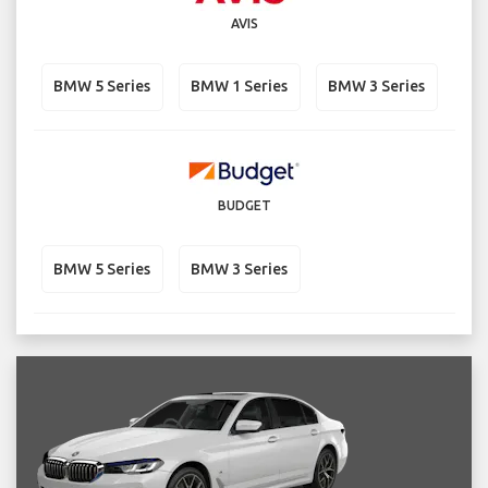
AVIS
BMW 5 Series
BMW 1 Series
BMW 3 Series
BUDGET
BMW 5 Series
BMW 3 Series