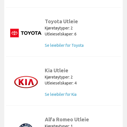
Toyota Utleie
Kjøretøytyper: 2
Utleieselskaper: 6
Se leiebiler for Toyota
Kia Utleie
Kjøretøytyper: 2
Utleieselskaper: 4
Se leiebiler for Kia
Alfa Romeo Utleie
Kjøretøytyper: 1