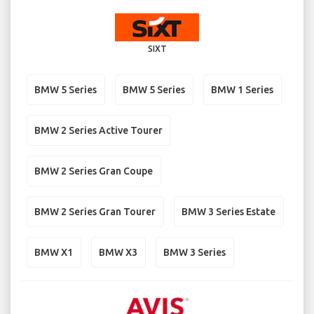
SIXT
BMW 5 Series
BMW 5 Series
BMW 1 Series
BMW 2 Series Active Tourer
BMW 2 Series Gran Coupe
BMW 2 Series Gran Tourer
BMW 3 Series Estate
BMW X1
BMW X3
BMW 3 Series