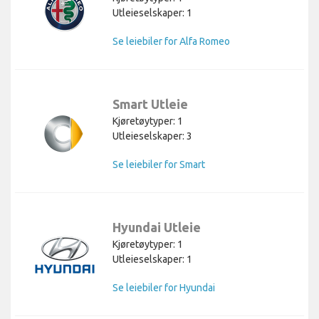
Utleieselskaper: 1
Se leiebiler for Alfa Romeo
Smart Utleie
Kjøretøytyper: 1
Utleieselskaper: 3
Se leiebiler for Smart
Hyundai Utleie
Kjøretøytyper: 1
Utleieselskaper: 1
Se leiebiler for Hyundai