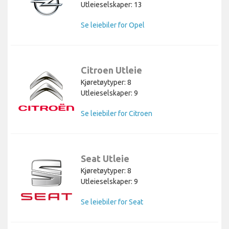
Utleieselskaper: 13
Se leiebiler for Opel
Citroen Utleie
Kjøretøytyper: 8
Utleieselskaper: 9
Se leiebiler for Citroen
Seat Utleie
Kjøretøytyper: 8
Utleieselskaper: 9
Se leiebiler for Seat