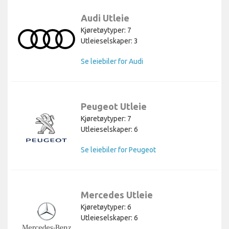
Audi Utleie
Kjøretøytyper: 7
Utleieselskaper: 3
Se leiebiler for Audi
Peugeot Utleie
Kjøretøytyper: 7
Utleieselskaper: 6
Se leiebiler for Peugeot
Mercedes Utleie
Kjøretøytyper: 6
Utleieselskaper: 6