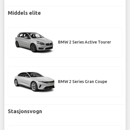
Middels elite
BMW 2 Series Active Tourer
BMW 2 Series Gran Coupe
Stasjonsvogn