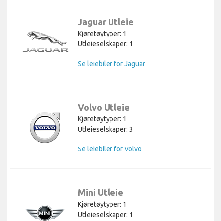
Jaguar Utleie
Kjøretøytyper: 1
Utleieselskaper: 1
Se leiebiler for Jaguar
Volvo Utleie
Kjøretøytyper: 1
Utleieselskaper: 3
Se leiebiler for Volvo
Mini Utleie
Kjøretøytyper: 1
Utleieselskaper: 1