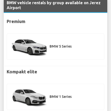
BMW vehicle rentals by group available on Jerez
Airport
Premium
BMW 5 Series
Kompakt elite
BMW 1 Series