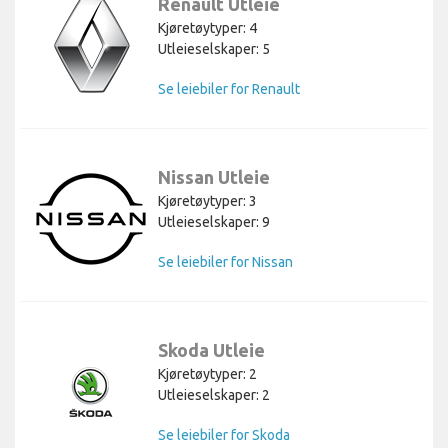
Renault Utleie
Kjøretøytyper: 4
Utleieselskaper: 5
Se leiebiler for Renault
Nissan Utleie
Kjøretøytyper: 3
Utleieselskaper: 9
Se leiebiler for Nissan
Skoda Utleie
Kjøretøytyper: 2
Utleieselskaper: 2
Se leiebiler for Skoda