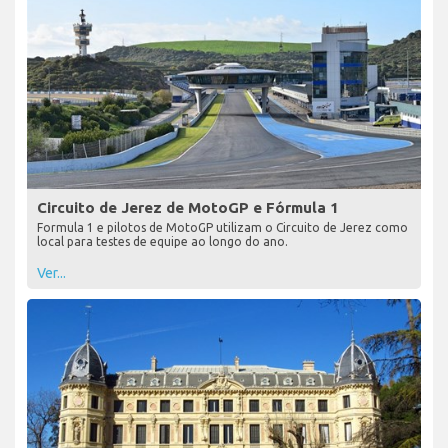
Circuito de Jerez de MotoGP e Fórmula 1
Formula 1 e pilotos de MotoGP utilizam o Circuito de Jerez como
local para testes de equipe ao longo do ano.
Ver...