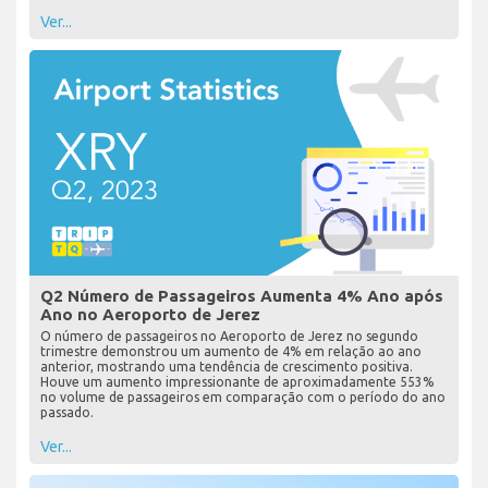
Ver...
Q2 Número de Passageiros Aumenta 4% Ano após
Ano no Aeroporto de Jerez
O número de passageiros no Aeroporto de Jerez no segundo
trimestre demonstrou um aumento de 4% em relação ao ano
anterior, mostrando uma tendência de crescimento positiva.
Houve um aumento impressionante de aproximadamente 553%
no volume de passageiros em comparação com o período do ano
passado.
Ver...