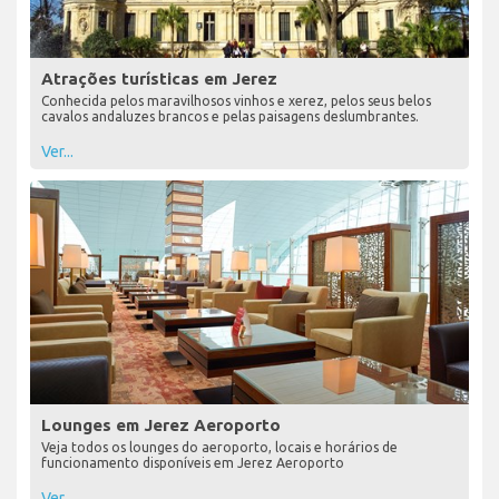
Atrações turísticas em Jerez
Conhecida pelos maravilhosos vinhos e xerez, pelos seus belos
cavalos andaluzes brancos e pelas paisagens deslumbrantes.
Ver...
Lounges em Jerez Aeroporto
Veja todos os lounges do aeroporto, locais e horários de
funcionamento disponíveis em Jerez Aeroporto
Ver...