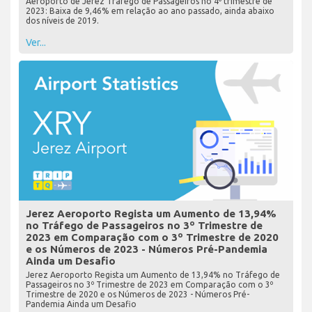
Aeroporto de Jerez Tráfego de Passageiros no 4º trimestre de
2023: Baixa de 9,46% em relação ao ano passado, ainda abaixo
dos níveis de 2019.
Ver...
Jerez Aeroporto Regista um Aumento de 13,94%
no Tráfego de Passageiros no 3º Trimestre de
2023 em Comparação com o 3º Trimestre de 2020
e os Números de 2023 - Números Pré-Pandemia
Ainda um Desafio
Jerez Aeroporto Regista um Aumento de 13,94% no Tráfego de
Passageiros no 3º Trimestre de 2023 em Comparação com o 3º
Trimestre de 2020 e os Números de 2023 - Números Pré-
Pandemia Ainda um Desafio