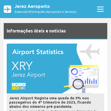
Jerez Aeroporto
Essencial Informações Aeroporto e Serviços
Informações úteis e notícias
Jerez Airport Regista uma queda de 9% nos
passageiros do 4º trimestre de 2023, ficando
abaixo dos números pré-pandemia.