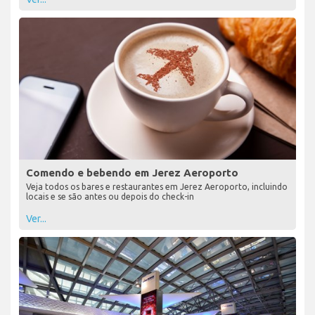
Comendo e bebendo em Jerez Aeroporto
Veja todos os bares e restaurantes em Jerez Aeroporto, incluindo
locais e se são antes ou depois do check-in
Ver...