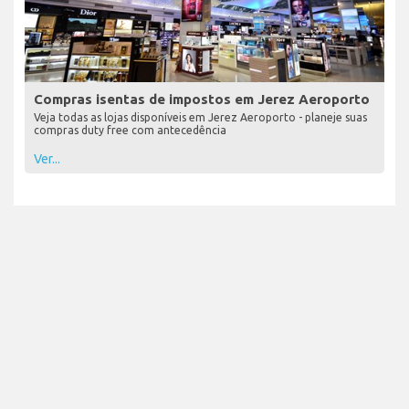
Compras isentas de impostos em Jerez Aeroporto
Veja todas as lojas disponíveis em Jerez Aeroporto - planeje suas
compras duty free com antecedência
Ver...