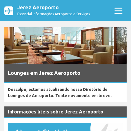
Jerez Aeroporto
Essencial Informações Aeroporto e Serviços
Lounges em Jerez Aeroporto
Desculpe, estamos atualizando nosso Diretório de
Lounges de Aeroporto. Tente novamente em breve.
Informações úteis sobre Jerez Aeroporto