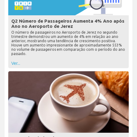
Q2 Número de Passageiros Aumenta 4% Ano após
Ano no Aeroporto de Jerez
O número de passageiros no Aeroporto de Jerez no segundo
trimestre demonstrou um aumento de 4% em relação ao ano
anterior, mostrando uma tendência de crescimento positiva.
Houve um aumento impressionante de aproximadamente 553%
no volume de passageiros em comparação com o período do ano
passado.
Ver...