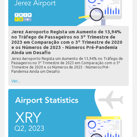
Jerez Aeroporto Regista um Aumento de 13,94%
no Tráfego de Passageiros no 3º Trimestre de
2023 em Comparação com o 3º Trimestre de 2020
e os Números de 2023 - Números Pré-Pandemia
Ainda um Desafio
Jerez Aeroporto Regista um Aumento de 13,94% no Tráfego de
Passageiros no 3º Trimestre de 2023 em Comparação com o 3º
Trimestre de 2020 e os Números de 2023 - Números Pré-
Pandemia Ainda um Desafio
Ver...