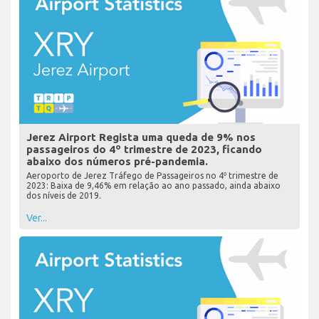
Jerez Airport Regista uma queda de 9% nos
passageiros do 4º trimestre de 2023, ficando
abaixo dos números pré-pandemia.
Aeroporto de Jerez Tráfego de Passageiros no 4º trimestre de
2023: Baixa de 9,46% em relação ao ano passado, ainda abaixo
dos níveis de 2019.
Ver...