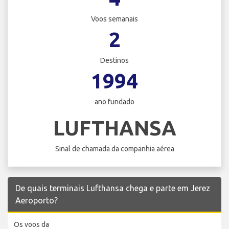
Voos semanais
2
Destinos
1994
ano fundado
LUFTHANSA
Sinal de chamada da companhia aérea
De quais terminais Lufthansa chega e parte em Jerez
Aeroporto?
Os voos da