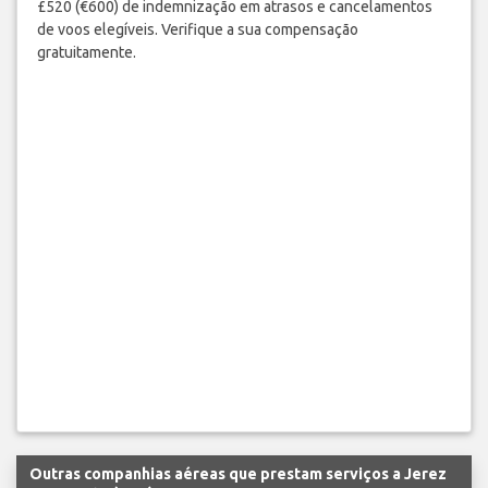
£520 (€600) de indemnização em atrasos e cancelamentos
de voos elegíveis. Verifique a sua compensação
gratuitamente.
Outras companhias aéreas que prestam serviços a Jerez