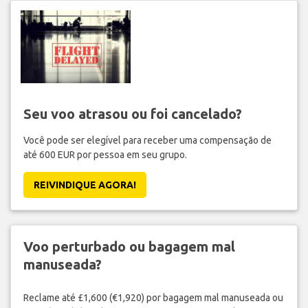
Seu voo atrasou ou foi cancelado?
Você pode ser elegível para receber uma compensação de
até 600 EUR por pessoa em seu grupo.
REIVINDIQUE AGORA!
Voo perturbado ou bagagem mal
manuseada?
Reclame até £1,600 (€1,920) por bagagem mal manuseada ou